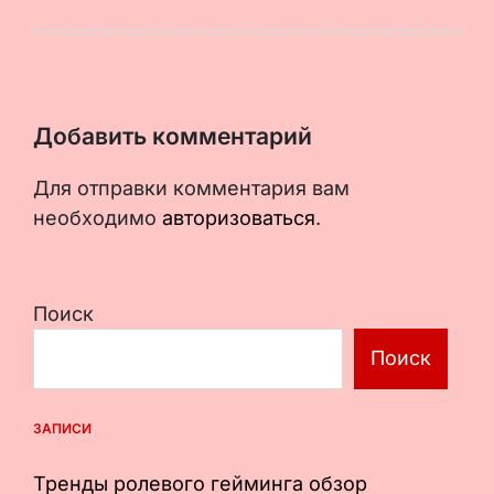
Добавить комментарий
Для отправки комментария вам
необходимо
авторизоваться
.
Поиск
Поиск
ЗАПИСИ
Тренды ролевого гейминга обзор