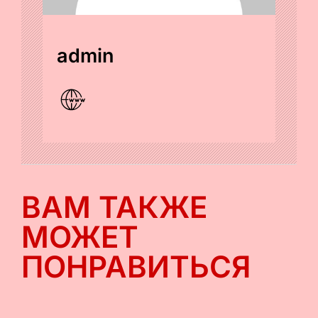
admin
ВАМ ТАКЖЕ
МОЖЕТ
ПОНРАВИТЬСЯ