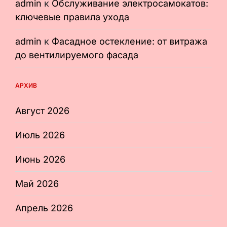
admin
к
Обслуживание электросамокатов:
ключевые правила ухода
admin
к
Фасадное остекление: от витража
до вентилируемого фасада
АРХИВ
Август 2026
Июль 2026
Июнь 2026
Май 2026
Апрель 2026