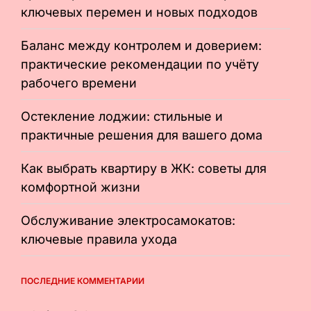
ключевых перемен и новых подходов
Баланс между контролем и доверием:
практические рекомендации по учёту
рабочего времени
Остекление лоджии: стильные и
практичные решения для вашего дома
Как выбрать квартиру в ЖК: советы для
комфортной жизни
Обслуживание электросамокатов:
ключевые правила ухода
ПОСЛЕДНИЕ КОММЕНТАРИИ