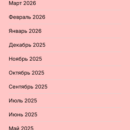
Март 2026
Февраль 2026
Январь 2026
Декабрь 2025
Ноябрь 2025
Октябрь 2025
Сентябрь 2025
Июль 2025
Июнь 2025
Май 2025