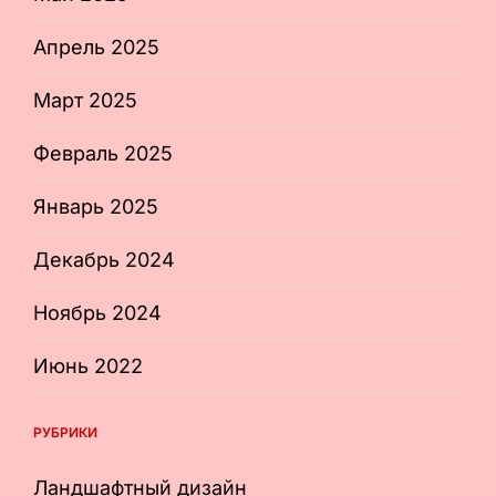
Апрель 2025
Март 2025
Февраль 2025
Январь 2025
Декабрь 2024
Ноябрь 2024
Июнь 2022
РУБРИКИ
Ландшафтный дизайн