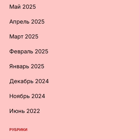
Май 2025
Апрель 2025
Март 2025
Февраль 2025
Январь 2025
Декабрь 2024
Ноябрь 2024
Июнь 2022
РУБРИКИ