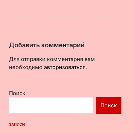
Добавить комментарий
Для отправки комментария вам
необходимо
авторизоваться
.
Поиск
Поиск
ЗАПИСИ