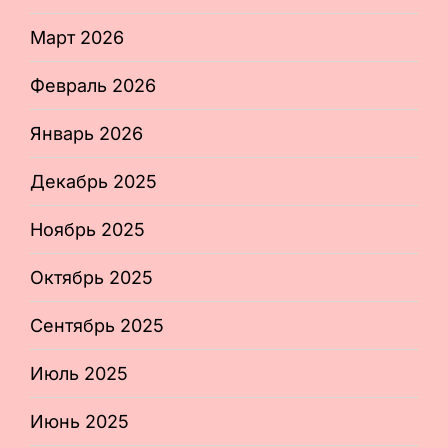
Март 2026
Февраль 2026
Январь 2026
Декабрь 2025
Ноябрь 2025
Октябрь 2025
Сентябрь 2025
Июль 2025
Июнь 2025