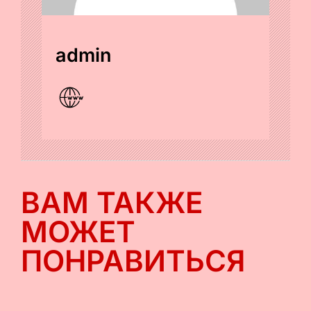
admin
ВАМ ТАКЖЕ
МОЖЕТ
ПОНРАВИТЬСЯ