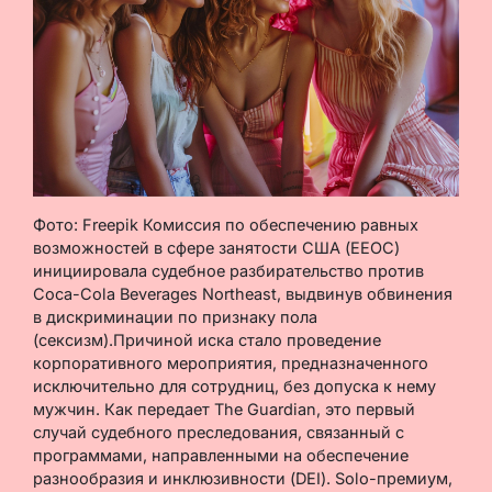
Фото: Freepik Комиссия по обеспечению равных
возможностей в сфере занятости США (EEOC)
инициировала судебное разбирательство против
Coca-Cola Beverages Northeast, выдвинув обвинения
в дискриминации по признаку пола
(сексизм).Причиной иска стало проведение
корпоративного мероприятия, предназначенного
исключительно для сотрудниц, без допуска к нему
мужчин. Как передает The Guardian, это первый
случай судебного преследования, связанный с
программами, направленными на обеспечение
разнообразия и инклюзивности (DEI). Solo-премиум,