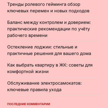
Тренды ролевого гейминга обзор
ключевых перемен и новых подходов
Баланс между контролем и доверием:
практические рекомендации по учёту
рабочего времени
Остекление лоджии: стильные и
практичные решения для вашего дома
Как выбрать квартиру в ЖК: советы для
комфортной жизни
Обслуживание электросамокатов:
ключевые правила ухода
ПОСЛЕДНИЕ КОММЕНТАРИИ