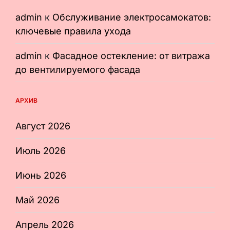
admin
к
Обслуживание электросамокатов:
ключевые правила ухода
admin
к
Фасадное остекление: от витража
до вентилируемого фасада
АРХИВ
Август 2026
Июль 2026
Июнь 2026
Май 2026
Апрель 2026