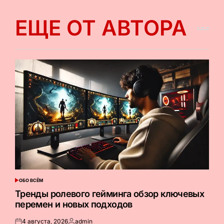
ЕЩЕ ОТ АВТОРА
ОБО ВСЁМ
ОПУБЛИКОВАНО
В
Тренды ролевого гейминга обзор ключевых
перемен и новых подходов
4 августа, 2026
admin