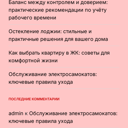
Баланс между контролем и доверием:
практические рекомендации по учёту
рабочего времени
Остекление лоджии: стильные и
практичные решения для вашего дома
Как выбрать квартиру в ЖК: советы для
комфортной жизни
Обслуживание электросамокатов:
ключевые правила ухода
ПОСЛЕДНИЕ КОММЕНТАРИИ
admin
к
Обслуживание электросамокатов:
ключевые правила ухода