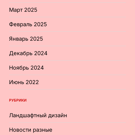
Март 2025
Февраль 2025
Январь 2025
Декабрь 2024
Ноябрь 2024
Июнь 2022
РУБРИКИ
Ландшафтный дизайн
Новости разные