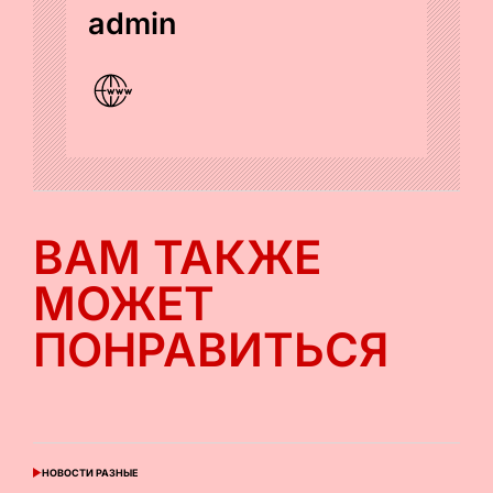
admin
ВАМ ТАКЖЕ
МОЖЕТ
ПОНРАВИТЬСЯ
НОВОСТИ РАЗНЫЕ
ОПУБЛИКОВАНО
В