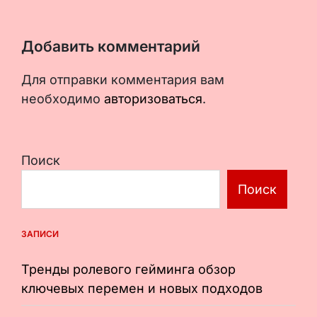
Добавить комментарий
Для отправки комментария вам
необходимо
авторизоваться
.
Поиск
Поиск
ЗАПИСИ
Тренды ролевого гейминга обзор
ключевых перемен и новых подходов