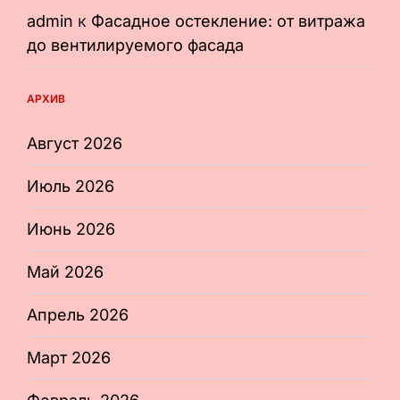
admin
к
Фасадное остекление: от витража
до вентилируемого фасада
АРХИВ
Август 2026
Июль 2026
Июнь 2026
Май 2026
Апрель 2026
Март 2026