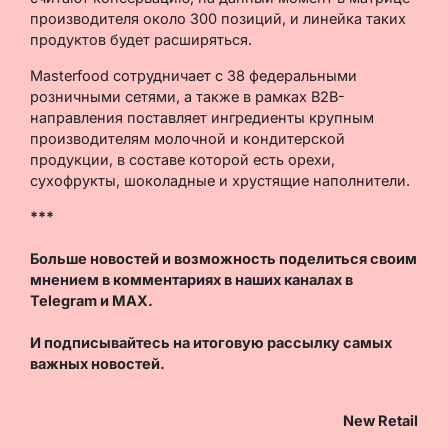
производителя около 300 позиций, и линейка таких
продуктов будет расширяться.
Masterfood сотрудничает с 38 федеральными
розничными сетями, а также в рамках B2B-
направления поставляет ингредиенты крупным
производителям молочной и кондитерской
продукции, в составе которой есть орехи,
сухофрукты, шоколадные и хрустящие наполнители.
***
Больше новостей и возможность поделиться своим
мнением в комментариях в наших каналах в
Telegram
и
MAX
.
И
подписывайтесь
на итоговую рассылку самых
важных новостей.
New Retail