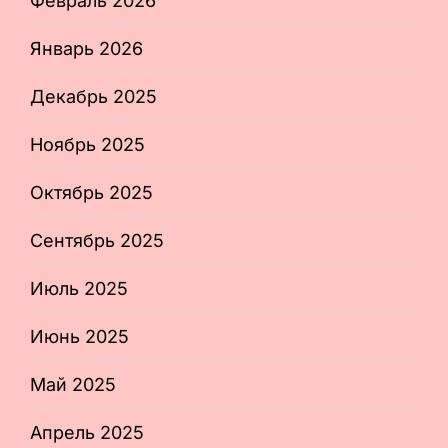
Февраль 2026
Январь 2026
Декабрь 2025
Ноябрь 2025
Октябрь 2025
Сентябрь 2025
Июль 2025
Июнь 2025
Май 2025
Апрель 2025