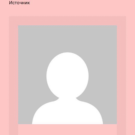
Источник