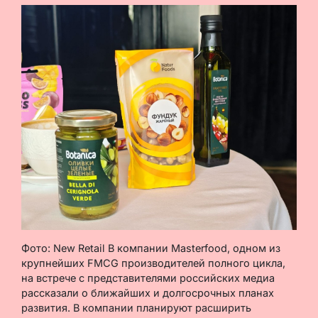
Фото: New Retail В компании Masterfood, одном из
крупнейших FMCG производителей полного цикла,
на встрече с представителями российских медиа
рассказали о ближайших и долгосрочных планах
развития. В компании планируют расширить