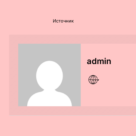
Источник
admin