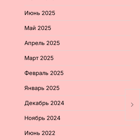
Июнь 2025
Май 2025
Апрель 2025
Март 2025
Февраль 2025
Январь 2025
В
п
Декабрь 2024
э
Е
Ноябрь 2024
Июнь 2022