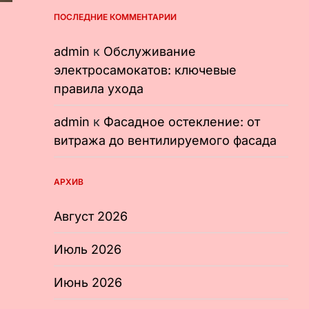
ПОСЛЕДНИЕ КОММЕНТАРИИ
admin
к
Обслуживание
электросамокатов: ключевые
правила ухода
admin
к
Фасадное остекление: от
витража до вентилируемого фасада
АРХИВ
Август 2026
Июль 2026
Июнь 2026