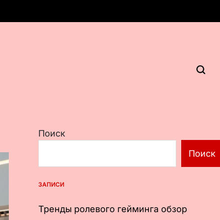
Поиск
Поиск
ЗАПИСИ
Тренды ролевого гейминга обзор