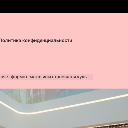
Политика конфиденциальности
мат: магазины становятся культурными пространствами