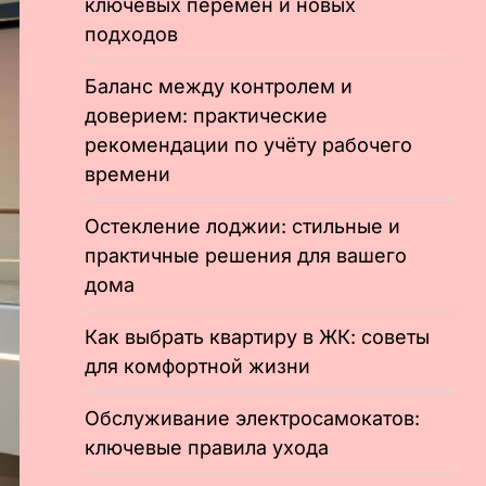
ключевых перемен и новых
подходов
Баланс между контролем и
доверием: практические
рекомендации по учёту рабочего
времени
Остекление лоджии: стильные и
практичные решения для вашего
дома
Как выбрать квартиру в ЖК: советы
для комфортной жизни
Обслуживание электросамокатов:
ключевые правила ухода