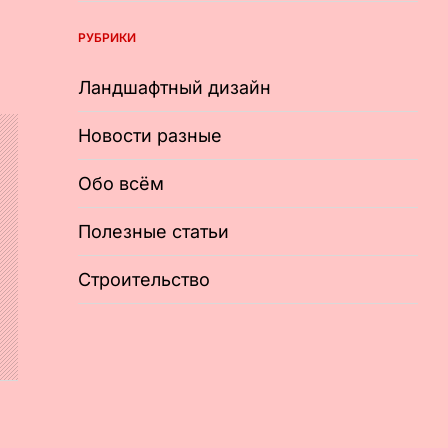
РУБРИКИ
Ландшафтный дизайн
Новости разные
Обо всём
Полезные статьи
Строительство