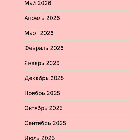
Май 2026
Апрель 2026
Март 2026
Февраль 2026
Январь 2026
Декабрь 2025
Ноябрь 2025
Октябрь 2025
Сентябрь 2025
Июль 2025