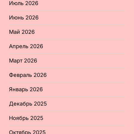
Июль 2026
Июнь 2026
Май 2026
Апрель 2026
Март 2026
Февраль 2026
Январь 2026
Декабрь 2025
Ноябрь 2025
Октябрь 2025