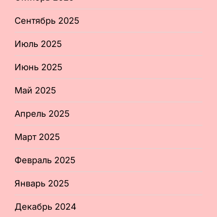
Сентябрь 2025
Июль 2025
Июнь 2025
Май 2025
Апрель 2025
Март 2025
Февраль 2025
Январь 2025
Декабрь 2024