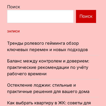
Поиск
Поиск
ЗАПИСИ
Тренды ролевого гейминга обзор
ключевых перемен и новых подходов
Баланс между контролем и доверием:
практические рекомендации по учёту
рабочего времени
Остекление лоджии: стильные и
практичные решения для вашего дома
Как выбрать квартиру в ЖК: советы для