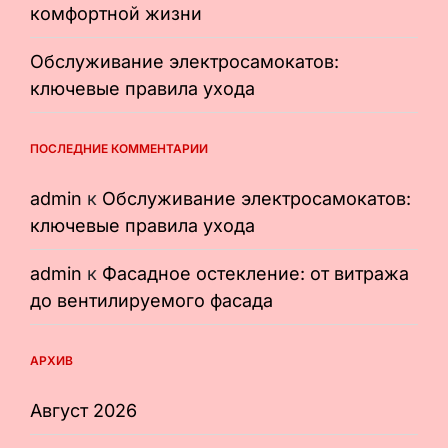
комфортной жизни
Обслуживание электросамокатов:
ключевые правила ухода
ПОСЛЕДНИЕ КОММЕНТАРИИ
admin
к
Обслуживание электросамокатов:
ключевые правила ухода
admin
к
Фасадное остекление: от витража
до вентилируемого фасада
АРХИВ
Август 2026