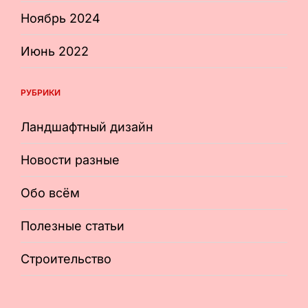
Ноябрь 2024
Июнь 2022
РУБРИКИ
Ландшафтный дизайн
Новости разные
Обо всём
Полезные статьи
Строительство