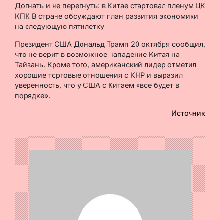
Догнать и не перегнуть: в Китае стартовал пленум ЦК
КПК В стране обсуждают план развития экономики
на следующую пятилетку
Президент США Дональд Трамп 20 октября сообщил,
что не верит в возможное нападение Китая на
Тайвань. Кроме того, американский лидер отметил
хорошие торговые отношения с КНР и выразил
уверенность, что у США с Китаем «всё будет в
порядке».
Источник