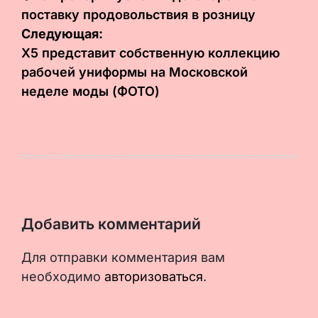
поставку продовольствия в розницу
записям
Следующая:
Х5 представит собственную коллекцию
рабочей униформы на Московской
неделе моды (ФОТО)
Добавить комментарий
Для отправки комментария вам
необходимо
авторизоваться
.