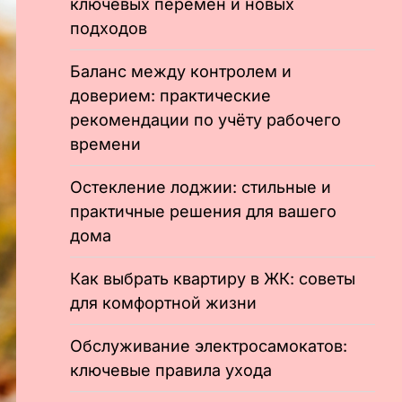
ключевых перемен и новых
подходов
Баланс между контролем и
доверием: практические
рекомендации по учёту рабочего
времени
Остекление лоджии: стильные и
практичные решения для вашего
дома
Как выбрать квартиру в ЖК: советы
для комфортной жизни
Обслуживание электросамокатов:
ключевые правила ухода