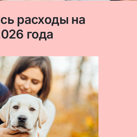
сь расходы на
2026 года