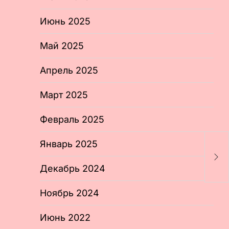
Июнь 2025
Май 2025
Апрель 2025
Март 2025
Февраль 2025
В
Январь 2025
Р
с
Декабрь 2024
Ноябрь 2024
Июнь 2022