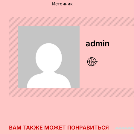
Источник
admin
ВАМ ТАКЖЕ МОЖЕТ ПОНРАВИТЬСЯ