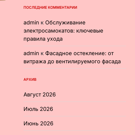
ПОСЛЕДНИЕ КОММЕНТАРИИ
admin
к
Обслуживание
электросамокатов: ключевые
правила ухода
admin
к
Фасадное остекление: от
витража до вентилируемого фасада
АРХИВ
Август 2026
Июль 2026
Июнь 2026