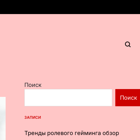
Поиск
Поиск
ЗАПИСИ
Тренды ролевого гейминга обзор