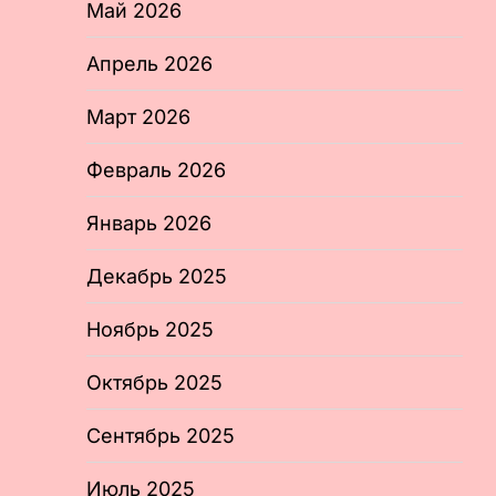
Май 2026
Апрель 2026
Март 2026
Февраль 2026
Январь 2026
Декабрь 2025
Ноябрь 2025
Октябрь 2025
Сентябрь 2025
Июль 2025