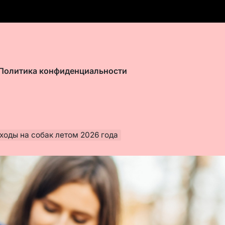
Политика конфиденциальности
ходы на собак летом 2026 года