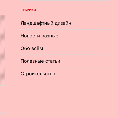
РУБРИКИ
Ландшафтный дизайн
Новости разные
Обо всём
Полезные статьи
Строительство