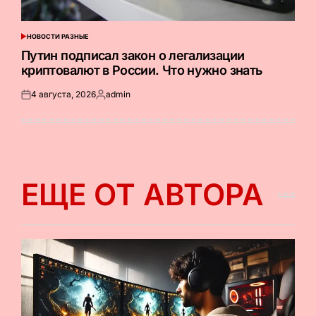
НОВОСТИ РАЗНЫЕ
ОПУБЛИКОВАНО
В
Путин подписал закон о легализации
криптовалют в России. Что нужно знать
4 августа, 2026
admin
Опубликовано
Запись
на
от
ЕЩЕ ОТ АВТОРА