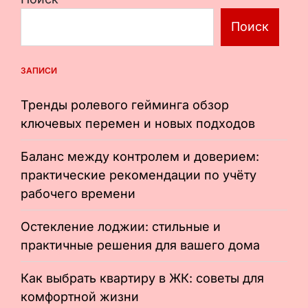
Поиск
ЗАПИСИ
Тренды ролевого гейминга обзор
ключевых перемен и новых подходов
Баланс между контролем и доверием:
практические рекомендации по учёту
рабочего времени
Остекление лоджии: стильные и
практичные решения для вашего дома
Как выбрать квартиру в ЖК: советы для
комфортной жизни