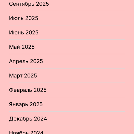
Сентябрь 2025
Июль 2025
Июнь 2025
Май 2025
Апрель 2025
Март 2025
Февраль 2025
Январь 2025
Декабрь 2024
Ноябрь 2024