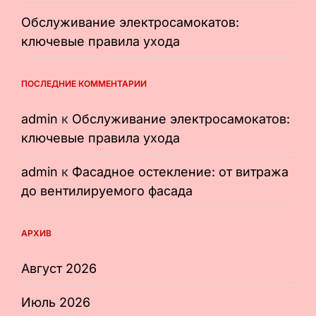
Обслуживание электросамокатов:
ключевые правила ухода
ПОСЛЕДНИЕ КОММЕНТАРИИ
admin
к
Обслуживание электросамокатов:
ключевые правила ухода
admin
к
Фасадное остекление: от витража
до вентилируемого фасада
АРХИВ
Август 2026
Июль 2026