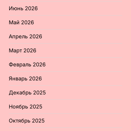
Июнь 2026
Май 2026
Апрель 2026
Март 2026
Февраль 2026
Январь 2026
Декабрь 2025
Ноябрь 2025
Октябрь 2025