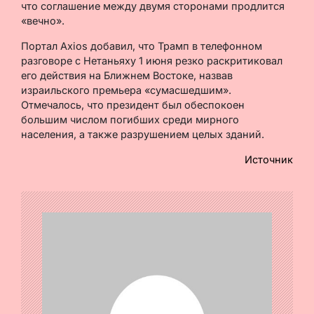
что соглашение между двумя сторонами продлится
«вечно».
Портал Axios добавил, что Трамп в телефонном
разговоре с Нетаньяху 1 июня резко раскритиковал
его действия на Ближнем Востоке, назвав
израильского премьера «сумасшедшим».
Отмечалось, что президент был обеспокоен
большим числом погибших среди мирного
населения, а также разрушением целых зданий.
Источник