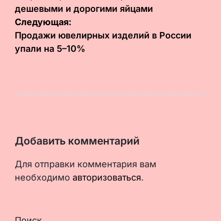
дешевыми и дорогими яйцами
записям
Следующая:
Продажи ювелирных изделий в России
упали на 5–10%
Добавить комментарий
Для отправки комментария вам
необходимо
авторизоваться
.
Поиск