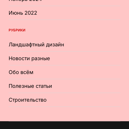
Июнь 2022
РУБРИКИ
Ландшафтный дизайн
Новости разные
Обо всём
Полезные статьи
Строительство