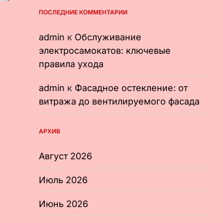
ПОСЛЕДНИЕ КОММЕНТАРИИ
admin
к
Обслуживание
электросамокатов: ключевые
правила ухода
admin
к
Фасадное остекление: от
витража до вентилируемого фасада
АРХИВ
Август 2026
Июль 2026
Июнь 2026