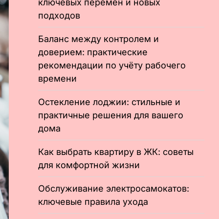
ключевых перемен и новых
подходов
Баланс между контролем и
доверием: практические
рекомендации по учёту рабочего
времени
Остекление лоджии: стильные и
практичные решения для вашего
дома
Как выбрать квартиру в ЖК: советы
для комфортной жизни
Обслуживание электросамокатов:
ключевые правила ухода