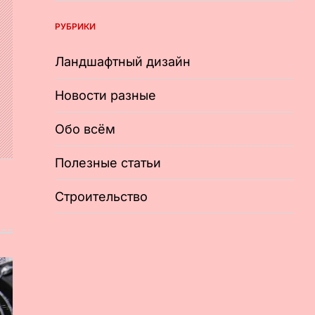
РУБРИКИ
Ландшафтный дизайн
Новости разные
Обо всём
Полезные статьи
Строительство