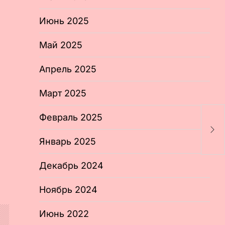
Июнь 2025
Май 2025
Апрель 2025
Март 2025
B
Февраль 2025
р
р
Январь 2025
Декабрь 2024
Ноябрь 2024
Июнь 2022