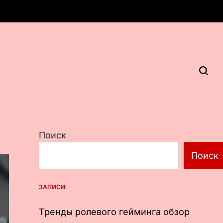
Поиск
Поиск
ЗАПИСИ
Тренды ролевого гейминга обзор