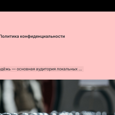
Политика конфиденциальности
 — основная аудитория локальных производителей