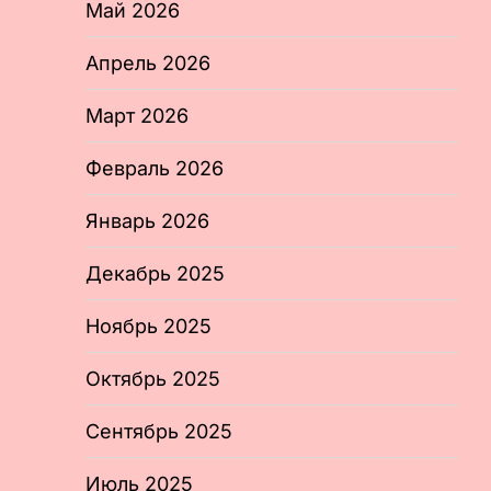
Май 2026
Апрель 2026
Март 2026
Февраль 2026
Январь 2026
Декабрь 2025
Ноябрь 2025
Октябрь 2025
Сентябрь 2025
Июль 2025