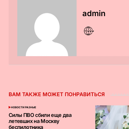
admin
ВАМ ТАКЖЕ МОЖЕТ ПОНРАВИТЬСЯ
НОВОСТИ РАЗНЫЕ
ОПУБЛИКОВАНО
В
Силы ПВО сбили еще два
летевших на Москву
беспилотника