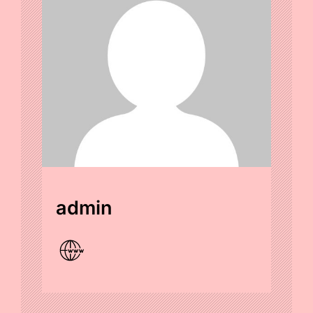
admin