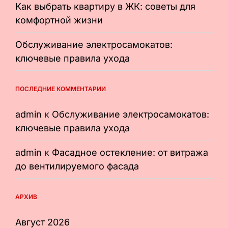
Как выбрать квартиру в ЖК: советы для
комфортной жизни
Обслуживание электросамокатов:
ключевые правила ухода
ПОСЛЕДНИЕ КОММЕНТАРИИ
admin
к
Обслуживание электросамокатов:
ключевые правила ухода
admin
к
Фасадное остекление: от витража
до вентилируемого фасада
АРХИВ
Август 2026