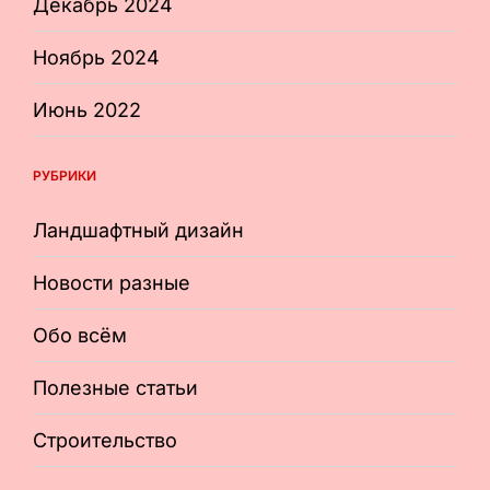
Декабрь 2024
Ноябрь 2024
Июнь 2022
РУБРИКИ
Ландшафтный дизайн
Новости разные
Обо всём
Полезные статьи
Строительство