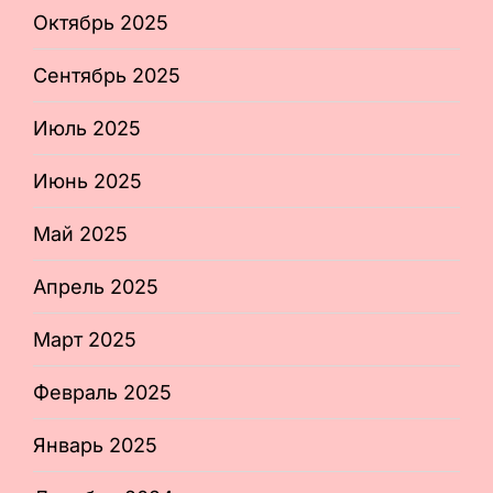
Октябрь 2025
Сентябрь 2025
Июль 2025
Июнь 2025
Май 2025
Апрель 2025
Март 2025
Февраль 2025
Январь 2025