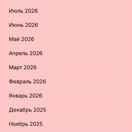
Июль 2026
Июнь 2026
Май 2026
Апрель 2026
Март 2026
Февраль 2026
Январь 2026
Декабрь 2025
Ноябрь 2025