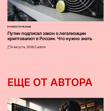
НОВОСТИ РАЗНЫЕ
ОПУБЛИКОВАНО
В
Путин подписал закон о легализации
криптовалют в России. Что нужно знать
4 августа, 2026
admin
Опубликовано
Запись
на
от
ЕЩЕ ОТ АВТОРА