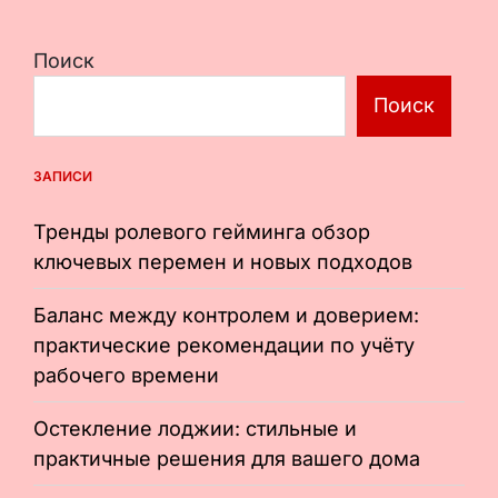
Поиск
Поиск
ЗАПИСИ
Тренды ролевого гейминга обзор
ключевых перемен и новых подходов
Баланс между контролем и доверием:
практические рекомендации по учёту
рабочего времени
Остекление лоджии: стильные и
практичные решения для вашего дома