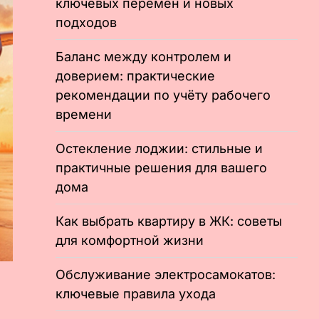
ключевых перемен и новых
подходов
Баланс между контролем и
доверием: практические
рекомендации по учёту рабочего
времени
Остекление лоджии: стильные и
практичные решения для вашего
дома
Как выбрать квартиру в ЖК: советы
для комфортной жизни
Обслуживание электросамокатов:
ключевые правила ухода