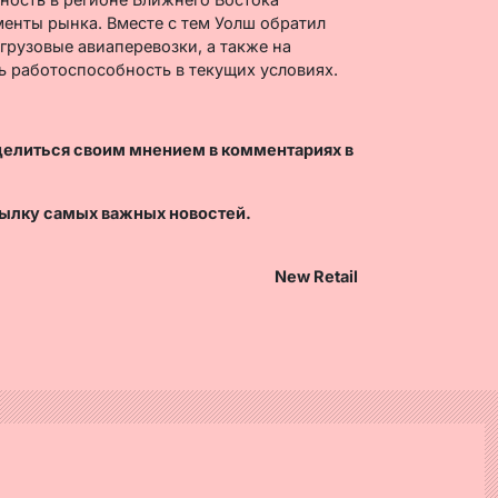
менты рынка. Вместе с тем Уолш обратил
грузовые авиаперевозки, а также на
 работоспособность в текущих условиях.
делиться своим мнением в комментариях в
ылку самых важных новостей.
New Retail