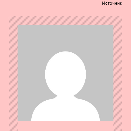
Источник