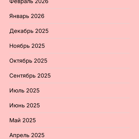
Февраль 2026
Январь 2026
Декабрь 2025
Ноябрь 2025
Октябрь 2025
Сентябрь 2025
Июль 2025
Июнь 2025
Май 2025
Апрель 2025