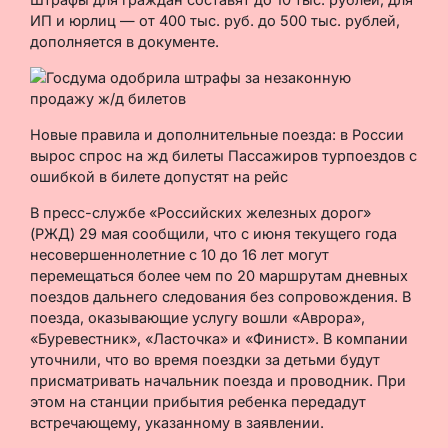
ИП и юрлиц — от 400 тыс. руб. до 500 тыс. рублей,
дополняется в документе.
Новые правила и дополнительные поезда: в России
вырос спрос на жд билеты Пассажиров турпоездов с
ошибкой в билете допустят на рейс
В пресс-службе «Российских железных дорог»
(РЖД) 29 мая сообщили, что с июня текущего года
несовершеннолетние с 10 до 16 лет могут
перемещаться более чем по 20 маршрутам дневных
поездов дальнего следования без сопровождения. В
поезда, оказывающие услугу вошли «Аврора»,
«Буревестник», «Ласточка» и «Финист». В компании
уточнили, что во время поездки за детьми будут
присматривать начальник поезда и проводник. При
этом на станции прибытия ребенка передадут
встречающему, указанному в заявлении.