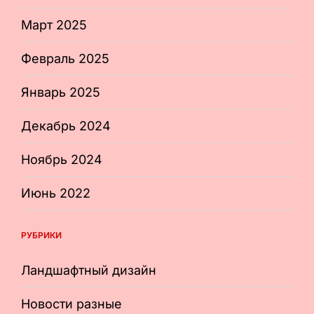
Март 2025
Февраль 2025
Январь 2025
Декабрь 2024
Ноябрь 2024
Июнь 2022
РУБРИКИ
Ландшафтный дизайн
Новости разные