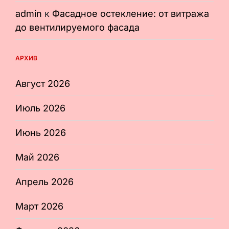
admin
к
Фасадное остекление: от витража
до вентилируемого фасада
АРХИВ
Август 2026
Июль 2026
Июнь 2026
Май 2026
Апрель 2026
Март 2026