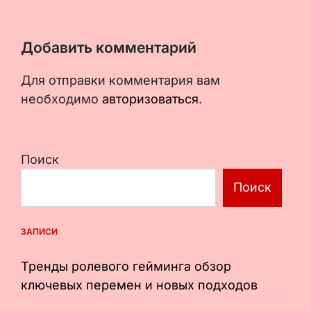
Добавить комментарий
Для отправки комментария вам
необходимо
авторизоваться
.
Поиск
Поиск
ЗАПИСИ
Тренды ролевого гейминга обзор
ключевых перемен и новых подходов