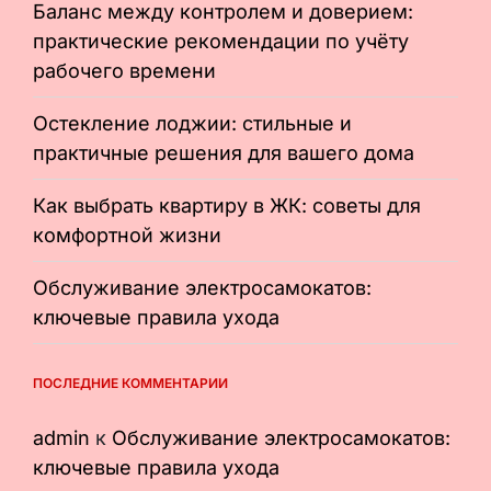
Баланс между контролем и доверием:
практические рекомендации по учёту
рабочего времени
Остекление лоджии: стильные и
практичные решения для вашего дома
Как выбрать квартиру в ЖК: советы для
комфортной жизни
Обслуживание электросамокатов:
ключевые правила ухода
ПОСЛЕДНИЕ КОММЕНТАРИИ
admin
к
Обслуживание электросамокатов:
ключевые правила ухода