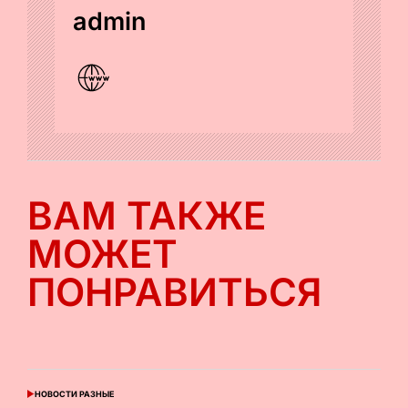
admin
ВАМ ТАКЖЕ
МОЖЕТ
ПОНРАВИТЬСЯ
НОВОСТИ РАЗНЫЕ
ОПУБЛИКОВАНО