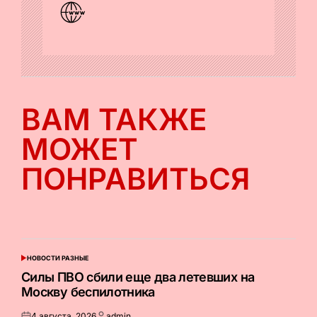
ВАМ ТАКЖЕ
МОЖЕТ
ПОНРАВИТЬСЯ
НОВОСТИ РАЗНЫЕ
ОПУБЛИКОВАНО
В
Силы ПВО сбили еще два летевших на
Москву беспилотника
4 августа, 2026
admin