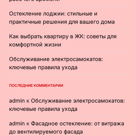
Остекление лоджии: стильные и
практичные решения для вашего дома
Как выбрать квартиру в ЖК: советы для
комфортной жизни
Обслуживание электросамокатов:
ключевые правила ухода
ПОСЛЕДНИЕ КОММЕНТАРИИ
admin
к
Обслуживание электросамокатов:
ключевые правила ухода
admin
к
Фасадное остекление: от витража
до вентилируемого фасада