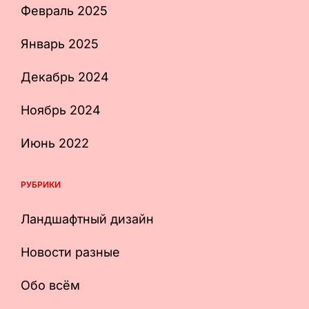
Февраль 2025
Январь 2025
Декабрь 2024
Ноябрь 2024
Июнь 2022
РУБРИКИ
Ландшафтный дизайн
Новости разные
Обо всём