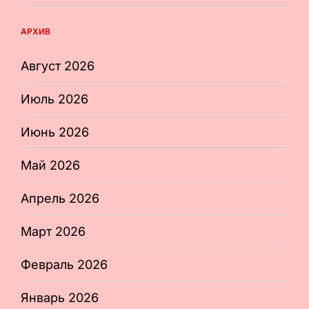
АРХИВ
Август 2026
Июль 2026
Июнь 2026
Май 2026
Апрель 2026
Март 2026
Февраль 2026
Январь 2026