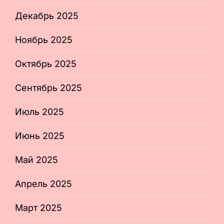
Декабрь 2025
Ноябрь 2025
Октябрь 2025
Сентябрь 2025
Июль 2025
Июнь 2025
Май 2025
Апрель 2025
Март 2025