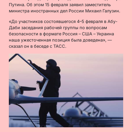
Путина. Об этом 15 февраля заявил заместитель
министра иностранных дел России Михаил Галузин.
«До участников состоявшегося 4–5 февраля в Абу-
Даби заседания рабочей группы по вопросам
безопасности в формате Россия – США – Украина
наша ужесточенная позиция была доведена», —
сказал он в беседе с ТАСС.