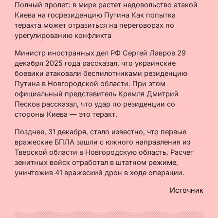
Полный пролет: в мире растет недовольство атакой
Киева на госрезиденцию Путина Как попытка
теракта может отразиться на переговорах по
урегулированию конфликта
Министр иностранных дел РФ Сергей Лавров 29
декабря 2025 года рассказал, что украинские
боевики атаковали беспилотниками резиденцию
Путина в Новгородской области. При этом
официальный представитель Кремля Дмитрий
Песков рассказал, что удар по резиденции со
стороны Киева — это теракт.
Позднее, 31 декабря, стало известно, что первые
вражеские БПЛА зашли с южного направления из
Тверской области в Новгородскую область. Расчет
зенитных войск отработал в штатном режиме,
уничтожив 41 вражеский дрон в ходе операции.
Источник