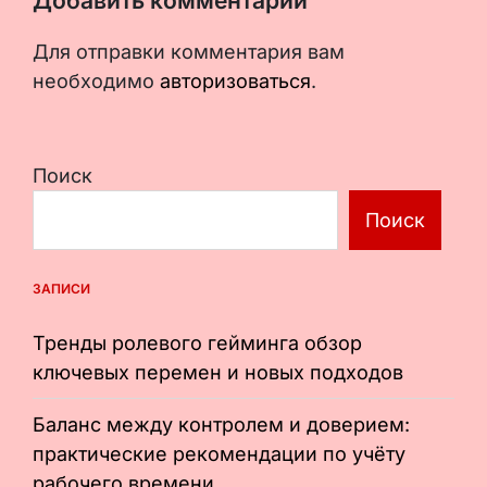
Добавить комментарий
Для отправки комментария вам
необходимо
авторизоваться
.
Поиск
Поиск
ЗАПИСИ
Тренды ролевого гейминга обзор
ключевых перемен и новых подходов
Баланс между контролем и доверием:
практические рекомендации по учёту
рабочего времени