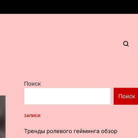
Поиск
Поиск
ЗАПИСИ
Тренды ролевого гейминга обзор