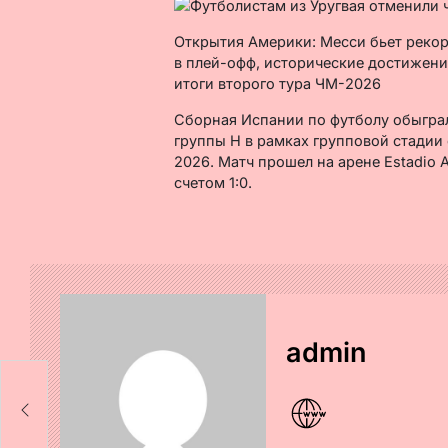
Открытия Америки: Месси бьет рекор
в плей-офф, исторические достижени
итоги второго тура ЧМ-2026
Сборная Испании по футболу обыграл
группы Н в рамках групповой стадии
2026. Матч прошел на арене Estadio 
счетом 1:0.
admin
ет