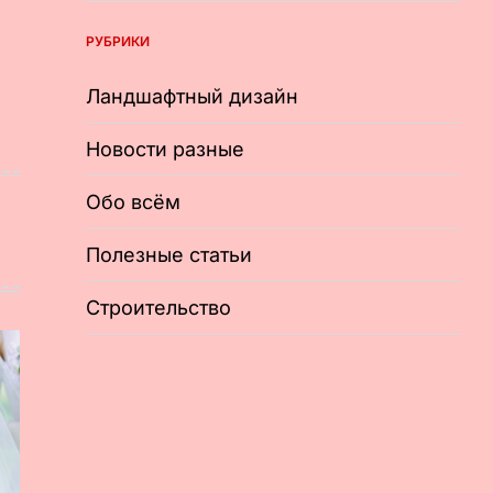
РУБРИКИ
Ландшафтный дизайн
Новости разные
Обо всём
Полезные статьи
Строительство