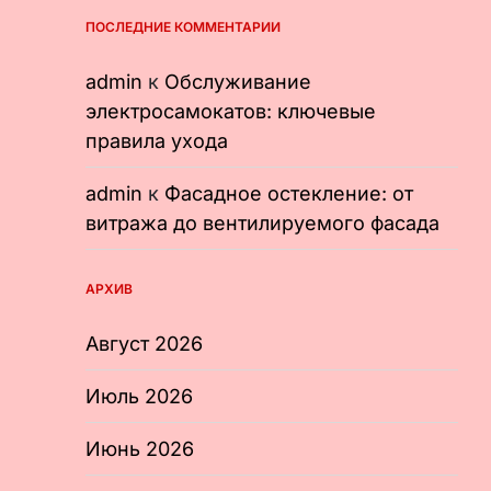
ПОСЛЕДНИЕ КОММЕНТАРИИ
admin
к
Обслуживание
электросамокатов: ключевые
правила ухода
admin
к
Фасадное остекление: от
витража до вентилируемого фасада
АРХИВ
Август 2026
Июль 2026
Июнь 2026