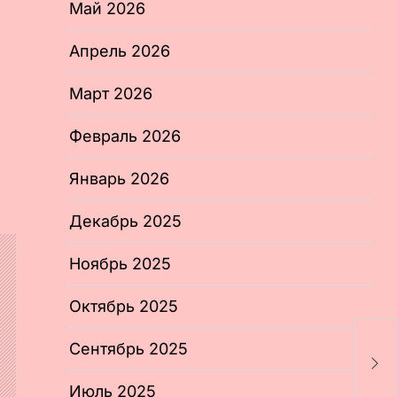
Май 2026
Апрель 2026
Март 2026
Февраль 2026
Январь 2026
Декабрь 2025
Ноябрь 2025
Октябрь 2025
В
Сентябрь 2025
р
з
Июль 2025