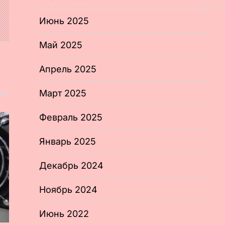
Июнь 2025
Май 2025
Апрель 2025
Март 2025
Февраль 2025
Январь 2025
Декабрь 2024
Ноябрь 2024
Июнь 2022