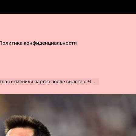
Политика конфиденциальности
ая отменили чартер после вылета с ЧМ-2026