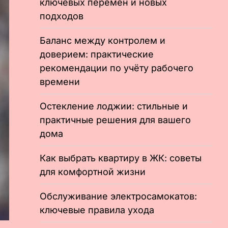
ключевых перемен и новых
подходов
Баланс между контролем и
доверием: практические
рекомендации по учёту рабочего
времени
Остекление лоджии: стильные и
практичные решения для вашего
дома
Как выбрать квартиру в ЖК: советы
для комфортной жизни
Обслуживание электросамокатов:
ключевые правила ухода