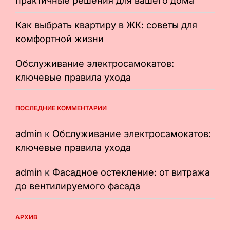
практичные решения для вашего дома
Как выбрать квартиру в ЖК: советы для
комфортной жизни
Обслуживание электросамокатов:
ключевые правила ухода
ПОСЛЕДНИЕ КОММЕНТАРИИ
admin
к
Обслуживание электросамокатов:
ключевые правила ухода
admin
к
Фасадное остекление: от витража
до вентилируемого фасада
АРХИВ