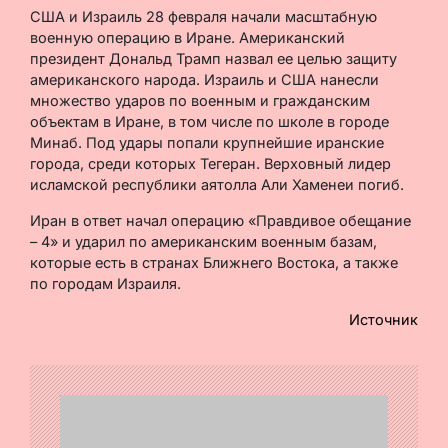
США и Израиль 28 февраля начали масштабную
военную операцию в Иране. Американский
президент Дональд Трамп назвал ее целью защиту
американского народа. Израиль и США нанесли
множество ударов по военным и гражданским
объектам в Иране, в том числе по школе в городе
Минаб. Под удары попали крупнейшие иранские
города, среди которых Тегеран. Верховный лидер
исламской республики аятолла Али Хаменеи погиб.
Иран в ответ начал операцию «Правдивое обещание
– 4» и ударил по американским военным базам,
которые есть в странах Ближнего Востока, а также
по городам Израиля.
Источник