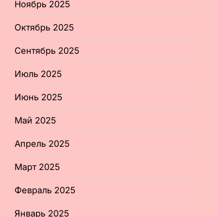
Ноябрь 2025
Октябрь 2025
Сентябрь 2025
Июль 2025
Июнь 2025
Май 2025
Апрель 2025
Март 2025
Февраль 2025
Январь 2025