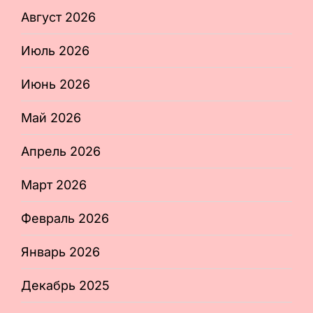
Август 2026
Июль 2026
Июнь 2026
Май 2026
Апрель 2026
Март 2026
Февраль 2026
Январь 2026
Декабрь 2025