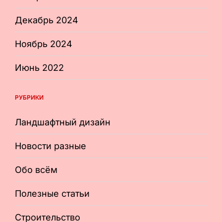
Декабрь 2024
Ноябрь 2024
Июнь 2022
РУБРИКИ
Ландшафтный дизайн
Новости разные
Обо всём
Полезные статьи
Строительство