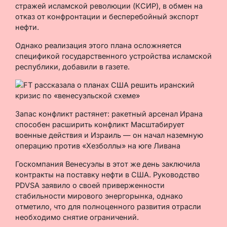
стражей исламской революции (КСИР), в обмен на
отказ от конфронтации и бесперебойный экспорт
нефти.
Однако реализация этого плана осложняется
спецификой государственного устройства исламской
республики, добавили в газете.
Запас конфликт растянет: ракетный арсенал Ирана
способен расширить конфликт Масштабирует
военные действия и Израиль — он начал наземную
операцию против «Хезболлы» на юге Ливана
Госкомпания Венесуэлы в этот же день заключила
контракты на поставку нефти в США. Руководство
PDVSA заявило о своей приверженности
стабильности мирового энергорынка, однако
отметило, что для полноценного развития отрасли
необходимо снятие ограничений.