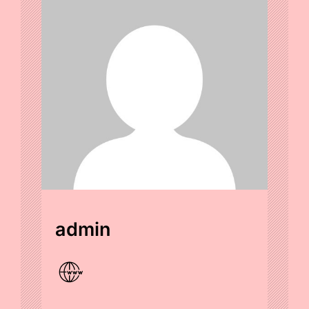
admin