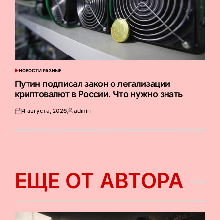
НОВОСТИ РАЗНЫЕ
ОПУБЛИКОВАНО
В
Путин подписал закон о легализации
криптовалют в России. Что нужно знать
4 августа, 2026
admin
Опубликовано
Запись
на
от
ЕЩЕ ОТ АВТОРА