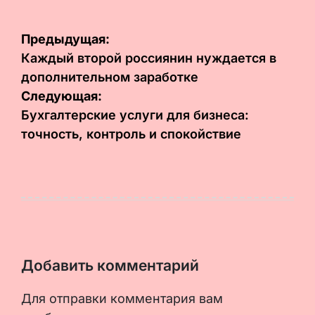
Навигация
Предыдущая:
по
Каждый второй россиянин нуждается в
дополнительном заработке
записям
Следующая:
Бухгалтерские услуги для бизнеса:
точность, контроль и спокойствие
Добавить комментарий
Для отправки комментария вам