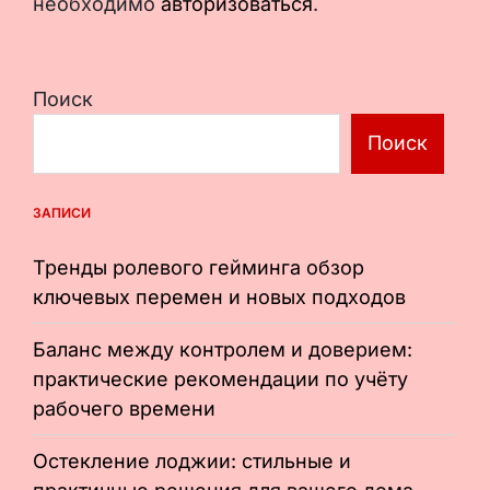
необходимо
авторизоваться
.
Поиск
Поиск
ЗАПИСИ
Тренды ролевого гейминга обзор
ключевых перемен и новых подходов
Баланс между контролем и доверием:
практические рекомендации по учёту
рабочего времени
Остекление лоджии: стильные и