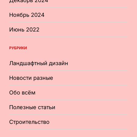
Декабрь 2024
Ноябрь 2024
Июнь 2022
РУБРИКИ
Ландшафтный дизайн
Новости разные
Обо всём
Полезные статьи
Строительство