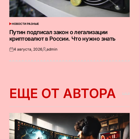
НОВОСТИ РАЗНЫЕ
ОПУБЛИКОВАНО
В
Путин подписал закон о легализации
криптовалют в России. Что нужно знать
4 августа, 2026
admin
Опубликовано
Запись
на
от
ЕЩЕ ОТ АВТОРА