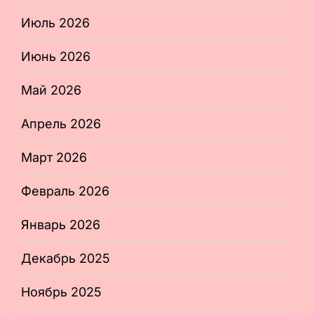
Июль 2026
Июнь 2026
Май 2026
Апрель 2026
Март 2026
Февраль 2026
Январь 2026
Декабрь 2025
Ноябрь 2025