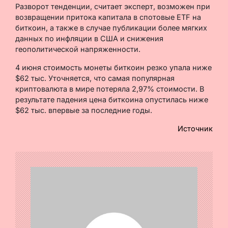
Разворот тенденции, считает эксперт, возможен при
возвращении притока капитала в спотовые ETF на
биткоин, а также в случае публикации более мягких
данных по инфляции в США и снижения
геополитической напряженности.
4 июня стоимость монеты биткоин резко упала ниже
$62 тыс. Уточняется, что самая популярная
криптовалюта в мире потеряла 2,97% стоимости. В
результате падения цена биткоина опустилась ниже
$62 тыс. впервые за последние годы.
Источник