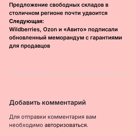
по
Предложение свободных складов в
столичном регионе почти удвоится
записям
Следующая:
Wildberries, Ozon и «Авито» подписали
обновленный меморандум с гарантиями
для продавцов
Добавить комментарий
Для отправки комментария вам
необходимо
авторизоваться
.