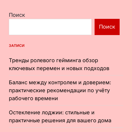
Поиск
Поиск
ЗАПИСИ
Тренды ролевого гейминга обзор
ключевых перемен и новых подходов
Баланс между контролем и доверием:
практические рекомендации по учёту
рабочего времени
Остекление лоджии: стильные и
практичные решения для вашего дома