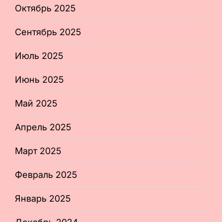
Октябрь 2025
Сентябрь 2025
Июль 2025
Июнь 2025
Май 2025
Апрель 2025
Март 2025
Февраль 2025
Январь 2025