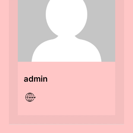
admin