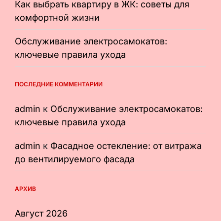
Как выбрать квартиру в ЖК: советы для
комфортной жизни
Обслуживание электросамокатов:
ключевые правила ухода
ПОСЛЕДНИЕ КОММЕНТАРИИ
admin
к
Обслуживание электросамокатов:
ключевые правила ухода
admin
к
Фасадное остекление: от витража
до вентилируемого фасада
АРХИВ
Август 2026