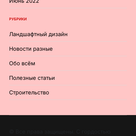
Июнь 2022
РУБРИКИ
Ландшафтный дизайн
Новости разные
Обо всём
Полезные статьи
Строительство
© Все права защищены. С гордостью