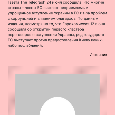
Газета The Telegraph 24 июня сообщила, что многие
страны – члены ЕС считают неприемлемым
упрощенное вступление Украины в ЕС из-за проблем
с коррупцией и влиянием олигархов. По данным
издания, несмотря на то, что Еврокомиссия 12 июня
сообщила об открытии первого кластера
переговоров о вступлении Украины, ряд государств
ЕС выступает против предоставления Киеву каких-
либо послаблений.
Источник