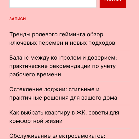
ЗАПИСИ
Тренды ролевого гейминга обзор
ключевых перемен и новых подходов
Баланс между контролем и доверием:
практические рекомендации по учёту
рабочего времени
Остекление лоджии: стильные и
практичные решения для вашего дома
Как выбрать квартиру в ЖК: советы для
комфортной жизни
Обслуживание электросамокатов: