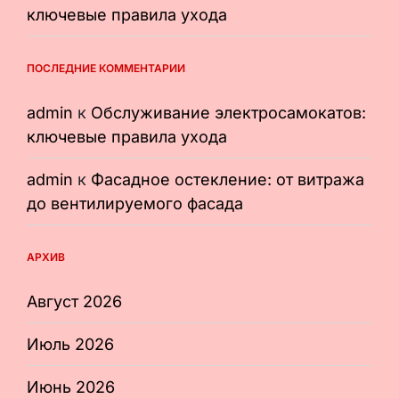
ключевые правила ухода
ПОСЛЕДНИЕ КОММЕНТАРИИ
admin
к
Обслуживание электросамокатов:
ключевые правила ухода
admin
к
Фасадное остекление: от витража
до вентилируемого фасада
АРХИВ
Август 2026
Июль 2026
Июнь 2026