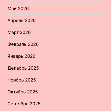
Май 2026
Апрель 2026
Март 2026
Февраль 2026
Январь 2026
Декабрь 2025
Ноябрь 2025
Октябрь 2025
Сентябрь 2025