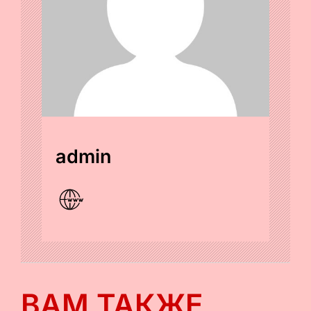
admin
ВАМ ТАКЖЕ