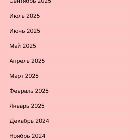
Сентябрь 2025
Июль 2025
Июнь 2025
Май 2025
Апрель 2025
Март 2025
Февраль 2025
Январь 2025
Декабрь 2024
Ноябрь 2024