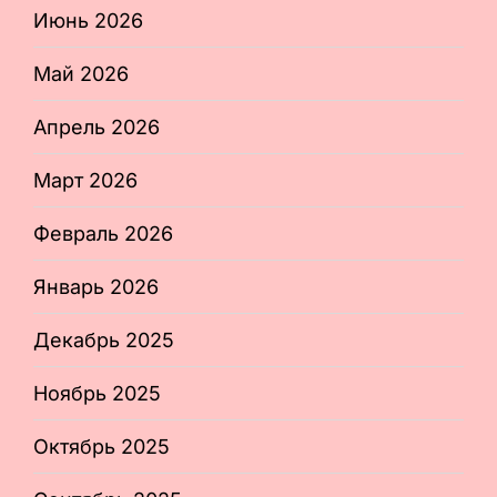
Июнь 2026
Май 2026
Апрель 2026
Март 2026
Февраль 2026
Январь 2026
Декабрь 2025
Ноябрь 2025
Октябрь 2025