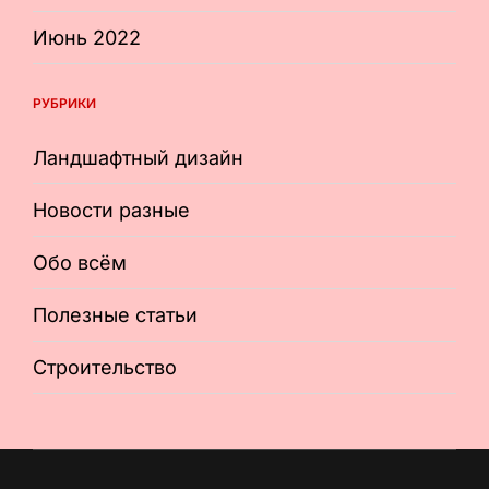
Июнь 2022
РУБРИКИ
Ландшафтный дизайн
Новости разные
Обо всём
Полезные статьи
Строительство