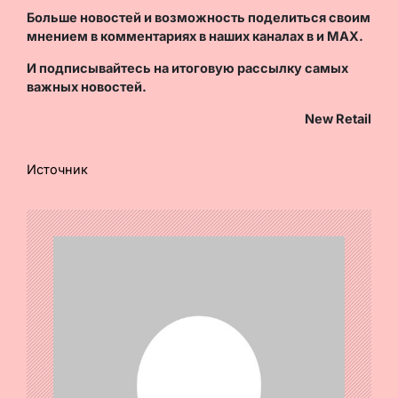
Больше новостей и возможность поделиться своим
мнением в комментариях в наших каналах в
и
MAX
.
И
подписывайтесь
на итоговую рассылку самых
важных новостей.
New Retail
Источник