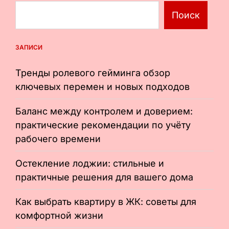
Поиск
ЗАПИСИ
Тренды ролевого гейминга обзор
ключевых перемен и новых подходов
Баланс между контролем и доверием:
практические рекомендации по учёту
рабочего времени
Остекление лоджии: стильные и
практичные решения для вашего дома
Как выбрать квартиру в ЖК: советы для
комфортной жизни