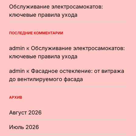
Обслуживание электросамокатов:
ключевые правила ухода
ПОСЛЕДНИЕ КОММЕНТАРИИ
admin
к
Обслуживание электросамокатов:
ключевые правила ухода
admin
к
Фасадное остекление: от витража
до вентилируемого фасада
АРХИВ
Август 2026
Июль 2026