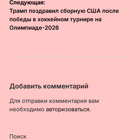
Следующая:
Трамп поздравил сборную США после
победы в хоккейном турнире на
Олимпиаде-2026
Добавить комментарий
Для отправки комментария вам
необходимо
авторизоваться
.
Поиск