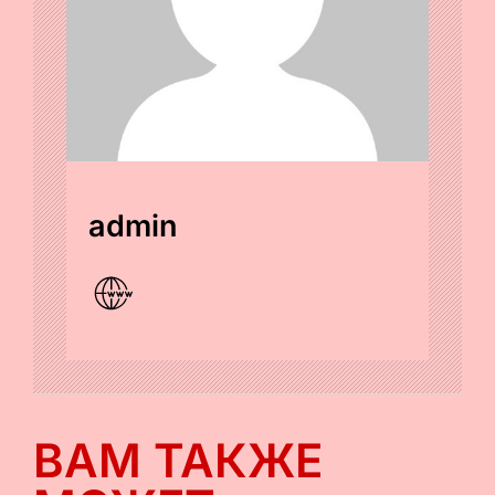
admin
ВАМ ТАКЖЕ