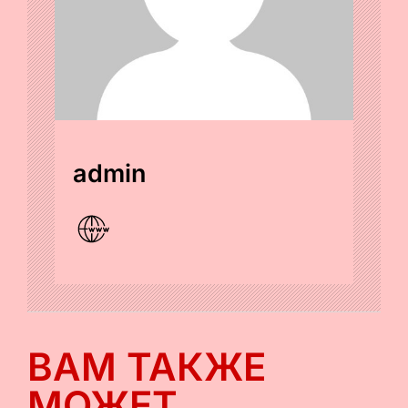
admin
ВАМ ТАКЖЕ
МОЖЕТ