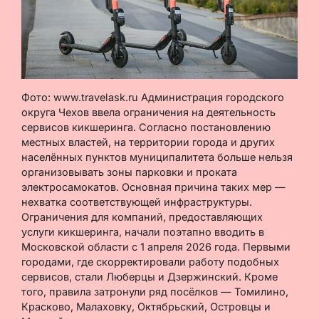
Фото: www.travelask.ru Администрация городского
округа Чехов ввела ограничения на деятельность
сервисов кикшеринга. Согласно постановлению
местных властей, на территории города и других
населённых пунктов муниципалитета больше нельзя
организовывать зоны парковки и проката
электросамокатов. Основная причина таких мер —
нехватка соответствующей инфраструктуры.
Ограничения для компаний, предоставляющих
услуги кикшеринга, начали поэтапно вводить в
Московской области с 1 апреля 2026 года. Первыми
городами, где скорректировали работу подобных
сервисов, стали Люберцы и Дзержинский. Кроме
того, правила затронули ряд посёлков — Томилино,
Красково, Малаховку, Октябрьский, Островцы и