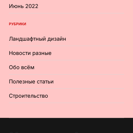
Июнь 2022
РУБРИКИ
Ландшафтный дизайн
Новости разные
Обо всём
Полезные статьи
Строительство