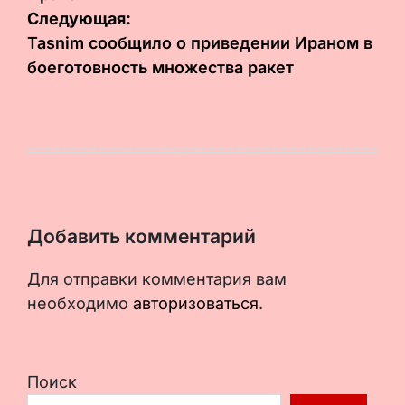
Следующая:
Tasnim сообщило о приведении Ираном в
боеготовность множества ракет
Добавить комментарий
Для отправки комментария вам
необходимо
авторизоваться
.
Поиск