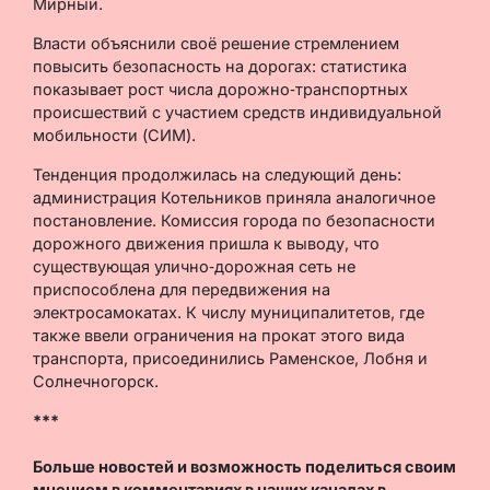
Мирный.
Власти объяснили своё решение стремлением
повысить безопасность на дорогах: статистика
показывает рост числа дорожно‑транспортных
происшествий с участием средств индивидуальной
мобильности (СИМ).
Тенденция продолжилась на следующий день:
администрация Котельников приняла аналогичное
постановление. Комиссия города по безопасности
дорожного движения пришла к выводу, что
существующая улично‑дорожная сеть не
приспособлена для передвижения на
электросамокатах. К числу муниципалитетов, где
также ввели ограничения на прокат этого вида
транспорта, присоединились Раменское, Лобня и
Солнечногорск.
***
Больше новостей и возможность поделиться своим
мнением в комментариях в наших каналах в