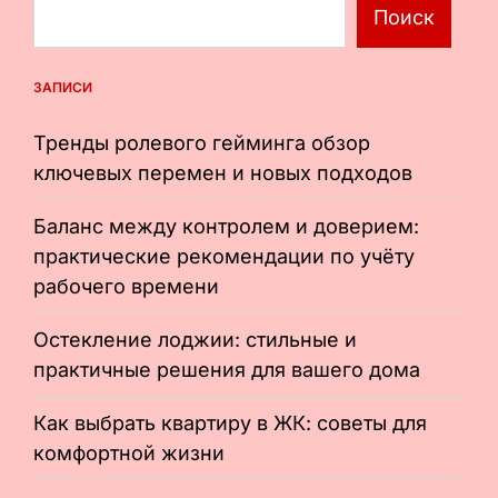
Поиск
ЗАПИСИ
Тренды ролевого гейминга обзор
ключевых перемен и новых подходов
Баланс между контролем и доверием:
практические рекомендации по учёту
рабочего времени
Остекление лоджии: стильные и
практичные решения для вашего дома
Как выбрать квартиру в ЖК: советы для
комфортной жизни