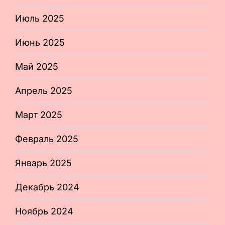
Июль 2025
Июнь 2025
Май 2025
Апрель 2025
Март 2025
Февраль 2025
Январь 2025
Декабрь 2024
Ноябрь 2024