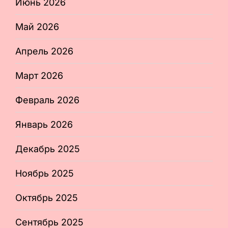
Июнь 2026
Май 2026
Апрель 2026
Март 2026
Февраль 2026
Январь 2026
Декабрь 2025
Ноябрь 2025
Октябрь 2025
Сентябрь 2025