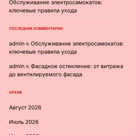
Обслуживание электросамокатов:
ключевые правила ухода
ПОСЛЕДНИЕ КОММЕНТАРИИ
admin
к
Обслуживание электросамокатов:
ключевые правила ухода
admin
к
Фасадное остекление: от витража
до вентилируемого фасада
АРХИВ
Август 2026
Июль 2026