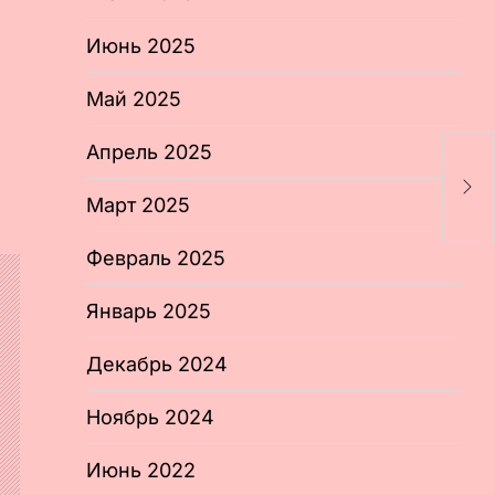
Июнь 2025
Май 2025
Апрель 2025
«
о
Март 2025
Февраль 2025
Январь 2025
Декабрь 2024
Ноябрь 2024
Июнь 2022