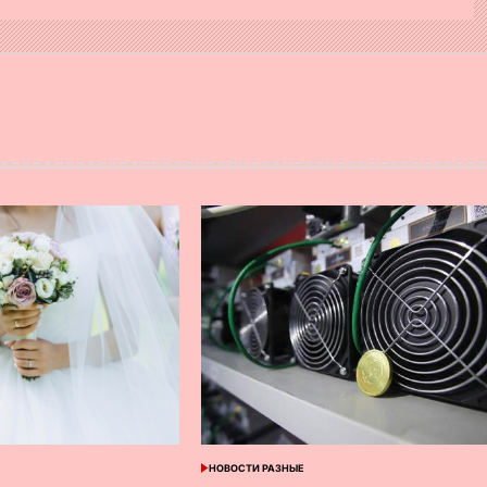
НОВОСТИ РАЗНЫЕ
ОПУБЛИКОВАНО