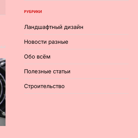
РУБРИКИ
Ландшафтный дизайн
Новости разные
Обо всём
Полезные статьи
Строительство