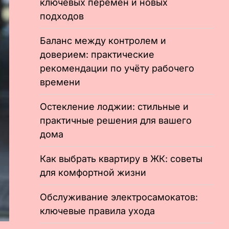
ключевых перемен и новых
подходов
Баланс между контролем и
доверием: практические
рекомендации по учёту рабочего
времени
Остекление лоджии: стильные и
практичные решения для вашего
дома
Как выбрать квартиру в ЖК: советы
для комфортной жизни
Обслуживание электросамокатов:
ключевые правила ухода