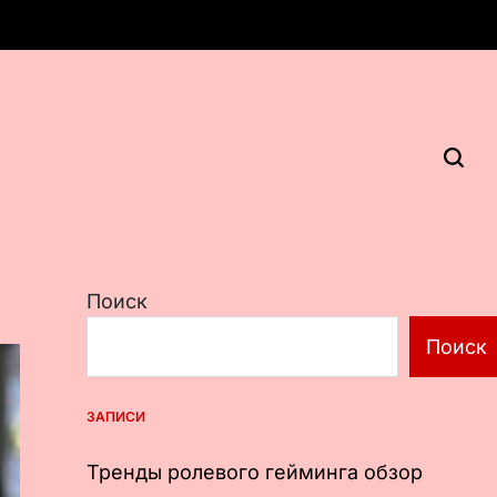
Поиск
Поиск
ЗАПИСИ
Тренды ролевого гейминга обзор