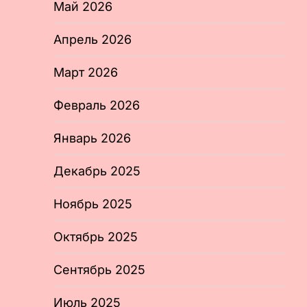
Май 2026
Апрель 2026
Март 2026
Февраль 2026
Январь 2026
Декабрь 2025
Ноябрь 2025
Октябрь 2025
Сентябрь 2025
Июль 2025