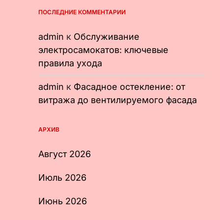
ПОСЛЕДНИЕ КОММЕНТАРИИ
admin
к
Обслуживание
электросамокатов: ключевые
правила ухода
admin
к
Фасадное остекление: от
витража до вентилируемого фасада
АРХИВ
Август 2026
Июль 2026
Июнь 2026