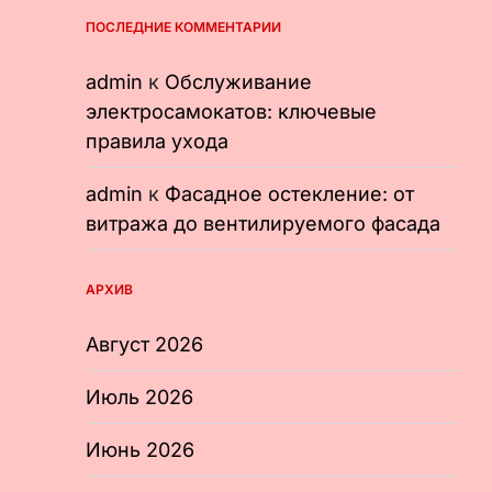
ПОСЛЕДНИЕ КОММЕНТАРИИ
admin
к
Обслуживание
электросамокатов: ключевые
правила ухода
admin
к
Фасадное остекление: от
витража до вентилируемого фасада
АРХИВ
Август 2026
Июль 2026
Июнь 2026