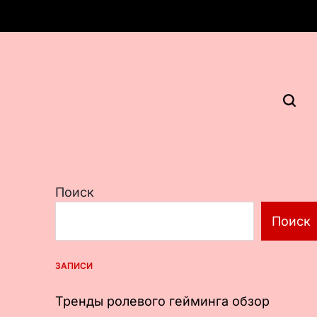
Поиск
Поиск
ЗАПИСИ
Тренды ролевого гейминга обзор