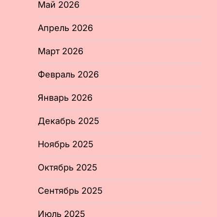
Май 2026
Апрель 2026
Март 2026
Февраль 2026
Январь 2026
Декабрь 2025
Ноябрь 2025
Октябрь 2025
Сентябрь 2025
Июль 2025