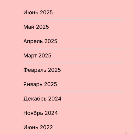
Июнь 2025
Май 2025
Апрель 2025
Март 2025
Февраль 2025
Январь 2025
Декабрь 2024
Ноябрь 2024
Э
Июнь 2022
д