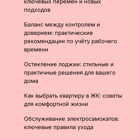
ключевых перемен и новых
подходов
Баланс между контролем и
доверием: практические
рекомендации по учёту рабочего
времени
Остекление лоджии: стильные и
практичные решения для вашего
дома
Как выбрать квартиру в ЖК: советы
для комфортной жизни
Обслуживание электросамокатов:
ключевые правила ухода