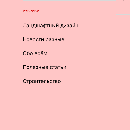
д
РУБРИКИ
Ландшафтный дизайн
Новости разные
Обо всём
Полезные статьи
Строительство