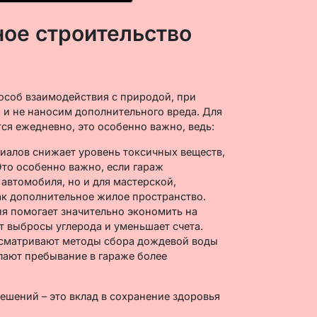
ое строительство
особ взаимодействия с природой, при
и не наносим дополнительного вреда. Для
ся ежедневно, это особенно важно, ведь:
иалов снижает уровень токсичных веществ,
Это особенно важно, если гараж
 автомобиля, но и для мастерской,
ак дополнительное жилое пространство.
я помогает значительно экономить на
т выбросы углерода и уменьшает счета.
усматривают методы сбора дождевой воды
лают пребывание в гараже более
ешений – это вклад в сохранение здоровья
.