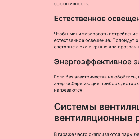
эффективность.
Естественное освеще
Чтобы минимизировать потребление э
естественное освещение. Подойдут о
световые люки в крыше или прозрачны
Энергоэффективное э
Если без электричества не обойтись
энергосберегающие приборы, которы
нагреваются.
Системы вентиля
вентиляционные 
В гараже часто скапливаются пары бе