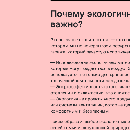
Почему экологичн
важно?
Экологичное строительство — это сп
котором мы не исчерпываем ресурсы 
гаража, который зачастую использует
— Использование экологичных матер
которые могут выделяться в воздух. 
используется не только для хранения
творческой деятельности или даже к
— Энергоэффективность такого здани
отоплении и охлаждении, что снижае
— Экологичные проекты часто пред
или системы вентиляции, которые де
комфортным и безопасным.
Таким образом, выбор экологичных р
своей семьи и окружающей природы