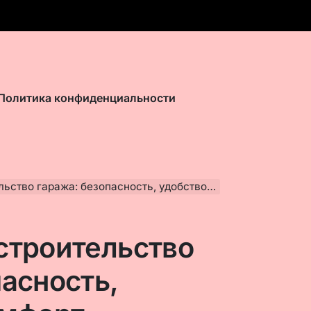
Политика конфиденциальности
во гаража: безопасность, удобство и комфорт
строительство
пасность,