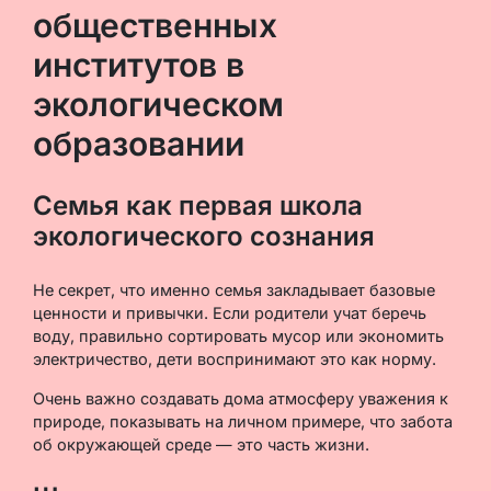
общественных
институтов в
экологическом
образовании
Семья как первая школа
экологического сознания
Не секрет, что именно семья закладывает базовые
ценности и привычки. Если родители учат беречь
воду, правильно сортировать мусор или экономить
электричество, дети воспринимают это как норму.
Очень важно создавать дома атмосферу уважения к
природе, показывать на личном примере, что забота
об окружающей среде — это часть жизни.