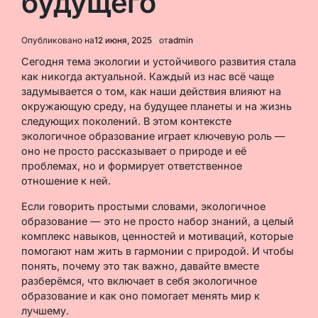
будущего
Опубликовано на
12 июня, 2025
от
admin
Сегодня тема экологии и устойчивого развития стала
как никогда актуальной. Каждый из нас всё чаще
задумывается о том, как наши действия влияют на
окружающую среду, на будущее планеты и на жизнь
следующих поколений. В этом контексте
экологичное образование играет ключевую роль —
оно не просто рассказывает о природе и её
проблемах, но и формирует ответственное
отношение к ней.
Если говорить простыми словами, экологичное
образование — это не просто набор знаний, а целый
комплекс навыков, ценностей и мотиваций, которые
помогают нам жить в гармонии с природой. И чтобы
понять, почему это так важно, давайте вместе
разберёмся, что включает в себя экологичное
образование и как оно помогает менять мир к
лучшему.