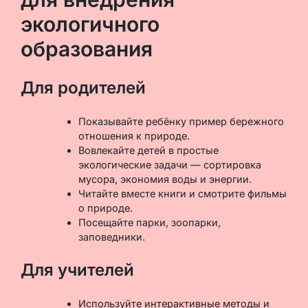
экологичного
образования
Для родителей
Показывайте ребёнку пример бережного
отношения к природе.
Вовлекайте детей в простые
экологические задачи — сортировка
мусора, экономия воды и энергии.
Читайте вместе книги и смотрите фильмы
о природе.
Посещайте парки, зоопарки,
заповедники.
Для учителей
Используйте интерактивные методы и