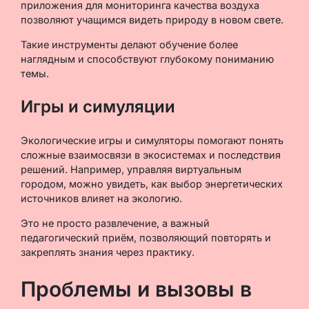
приложения для мониторинга качества воздуха
позволяют учащимся видеть природу в новом свете.
Такие инструменты делают обучение более
наглядным и способствуют глубокому пониманию
темы.
Игры и симуляции
Экологические игры и симуляторы помогают понять
сложные взаимосвязи в экосистемах и последствия
решений. Например, управляя виртуальным
городом, можно увидеть, как выбор энергетических
источников влияет на экологию.
Это не просто развлечение, а важный
педагогический приём, позволяющий повторять и
закреплять знания через практику.
Проблемы и вызовы в