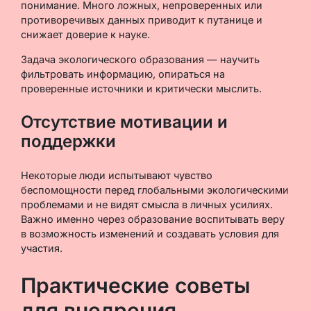
понимание. Много ложных, непроверенных или
противоречивых данных приводит к путанице и
снижает доверие к науке.
Задача экологического образования — научить
фильтровать информацию, опираться на
проверенные источники и критически мыслить.
Отсутствие мотивации и
поддержки
Некоторые люди испытывают чувство
беспомощности перед глобальными экологическими
проблемами и не видят смысла в личных усилиях.
Важно именно через образование воспитывать веру
в возможность изменений и создавать условия для
участия.
Практические советы
для внедрения