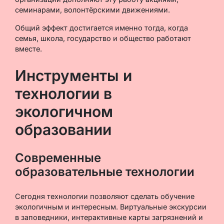
семинарами, волонтёрскими движениями.
Общий эффект достигается именно тогда, когда
семья, школа, государство и общество работают
вместе.
Инструменты и
технологии в
экологичном
образовании
Современные
образовательные технологии
Сегодня технологии позволяют сделать обучение
экологичным и интересным. Виртуальные экскурсии
в заповедники, интерактивные карты загрязнений и