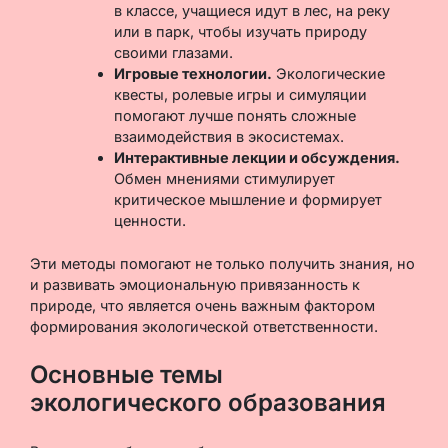
в классе, учащиеся идут в лес, на реку
или в парк, чтобы изучать природу
своими глазами.
Игровые технологии.
Экологические
квесты, ролевые игры и симуляции
помогают лучше понять сложные
взаимодействия в экосистемах.
Интерактивные лекции и обсуждения.
Обмен мнениями стимулирует
критическое мышление и формирует
ценности.
Эти методы помогают не только получить знания, но
и развивать эмоциональную привязанность к
природе, что является очень важным фактором
формирования экологической ответственности.
Основные темы
экологического образования