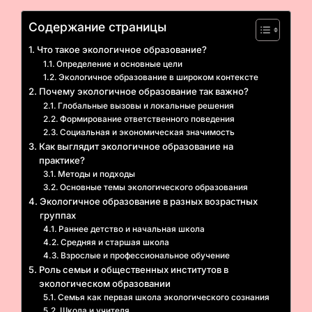
Содержание страницы
Что такое экологичное образование?
Определение и основные цели
Экологичное образование в широком контексте
Почему экологичное образование так важно?
Глобальные вызовы и локальные решения
Формирование ответственного поведения
Социальная и экономическая значимость
Как выглядит экологичное образование на
практике?
Методы и подходы
Основные темы экологического образования
Экологичное образование в разных возрастных
группах
Раннее детство и начальная школа
Средняя и старшая школа
Взрослые и профессиональное обучение
Роль семьи и общественных институтов в
экологическом образовании
Семья как первая школа экологического сознания
Школа и учителя