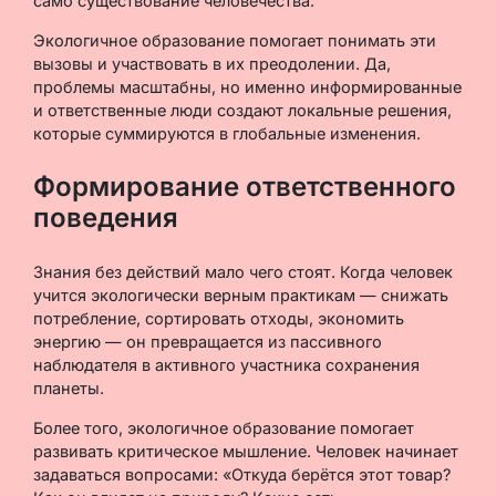
само существование человечества.
Экологичное образование помогает понимать эти
вызовы и участвовать в их преодолении. Да,
проблемы масштабны, но именно информированные
и ответственные люди создают локальные решения,
которые суммируются в глобальные изменения.
Формирование ответственного
поведения
Знания без действий мало чего стоят. Когда человек
учится экологически верным практикам — снижать
потребление, сортировать отходы, экономить
энергию — он превращается из пассивного
наблюдателя в активного участника сохранения
планеты.
Более того, экологичное образование помогает
развивать критическое мышление. Человек начинает
задаваться вопросами: «Откуда берётся этот товар?