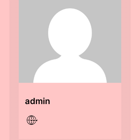
admin