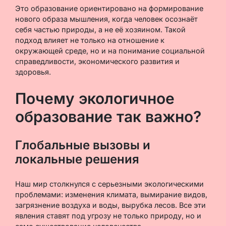
Это образование ориентировано на формирование
нового образа мышления, когда человек осознаёт
себя частью природы, а не её хозяином. Такой
подход влияет не только на отношение к
окружающей среде, но и на понимание социальной
справедливости, экономического развития и
здоровья.
Почему экологичное
образование так важно?
Глобальные вызовы и
локальные решения
Наш мир столкнулся с серьезными экологическими
проблемами: изменения климата, вымирание видов,
загрязнение воздуха и воды, вырубка лесов. Все эти
явления ставят под угрозу не только природу, но и