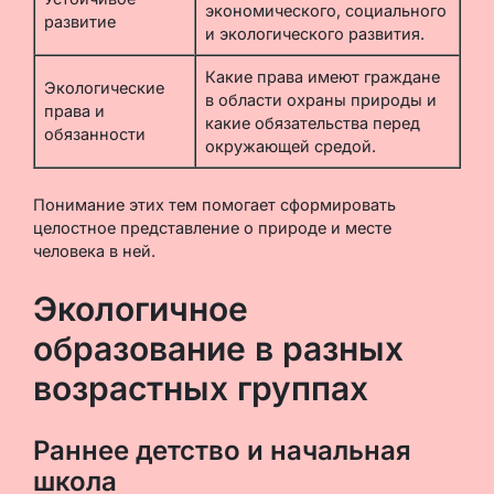
экономического, социального
развитие
и экологического развития.
Какие права имеют граждане
Экологические
в области охраны природы и
права и
какие обязательства перед
обязанности
окружающей средой.
Понимание этих тем помогает сформировать
целостное представление о природе и месте
человека в ней.
Экологичное
образование в разных
возрастных группах
Раннее детство и начальная
школа