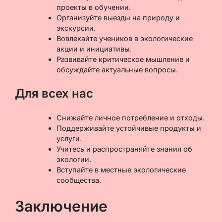
проекты в обучении.
Организуйте выезды на природу и
экскурсии.
Вовлекайте учеников в экологические
акции и инициативы.
Развивайте критическое мышление и
обсуждайте актуальные вопросы.
Для всех нас
Снижайте личное потребление и отходы.
Поддерживайте устойчивые продукты и
услуги.
Учитесь и распространяйте знания об
экологии.
Вступайте в местные экологические
сообщества.
Заключение