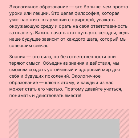
Экологичное образование — это больше, чем просто
уроки или лекции. Это целая философия, которая
учит нас жить в гармонии с природой, уважать
окружающую среду и брать на себя ответственность
за планету. Важно начать этот путь уже сегодня, ведь
наше будущее зависит от каждого шага, который мы
совершим сейчас.
Знания — это сила, но без ответственности они
теряют смысл. Объединив знания и действия, мы
сможем создать устойчивый и здоровый мир для
себя и будущих поколений. Экологичное
образование — ключ к этому, и каждый из нас
может стать его частью. Поэтому давайте учиться,
понимать и действовать вместе!