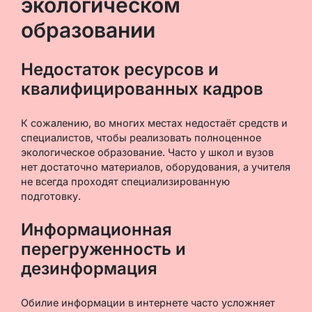
экологическом
образовании
Недостаток ресурсов и
квалифицированных кадров
К сожалению, во многих местах недостаёт средств и
специалистов, чтобы реализовать полноценное
экологическое образование. Часто у школ и вузов
нет достаточно материалов, оборудования, а учителя
не всегда проходят специализированную
подготовку.
Информационная
перегруженность и
дезинформация
Обилие информации в интернете часто усложняет