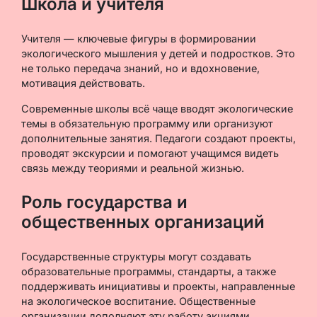
Школа и учителя
Учителя — ключевые фигуры в формировании
экологического мышления у детей и подростков. Это
не только передача знаний, но и вдохновение,
мотивация действовать.
Современные школы всё чаще вводят экологические
темы в обязательную программу или организуют
дополнительные занятия. Педагоги создают проекты,
проводят экскурсии и помогают учащимся видеть
связь между теориями и реальной жизнью.
Роль государства и
общественных организаций
Государственные структуры могут создавать
образовательные программы, стандарты, а также
поддерживать инициативы и проекты, направленные
на экологическое воспитание. Общественные
организации дополняют эту работу акциями,