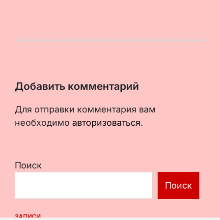
Добавить комментарий
Для отправки комментария вам
необходимо
авторизоваться
.
Поиск
Поиск
ЗАПИСИ