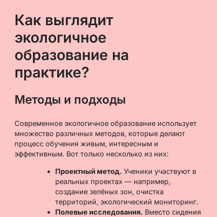
Как выглядит
экологичное
образование на
практике?
Методы и подходы
Современное экологичное образование использует
множество различных методов, которые делают
процесс обучения живым, интересным и
эффективным. Вот только несколько из них:
Проектный метод.
Ученики участвуют в
реальных проектах — например,
создание зелёных зон, очистка
территорий, экологический мониторинг.
Полевые исследования.
Вместо сидения