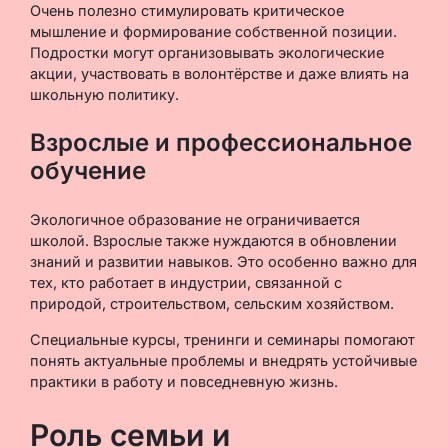
Очень полезно стимулировать критическое
мышление и формирование собственной позиции.
Подростки могут организовывать экологические
акции, участвовать в волонтёрстве и даже влиять на
школьную политику.
Взрослые и профессиональное
обучение
Экологичное образование не ограничивается
школой. Взрослые также нуждаются в обновлении
знаний и развитии навыков. Это особенно важно для
тех, кто работает в индустрии, связанной с
природой, строительством, сельским хозяйством.
Специальные курсы, тренинги и семинары помогают
понять актуальные проблемы и внедрять устойчивые
практики в работу и повседневную жизнь.
Роль семьи и