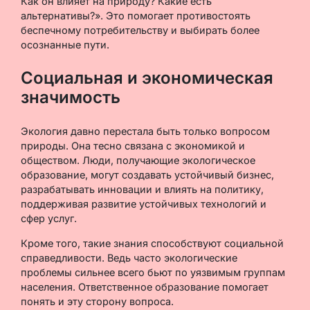
Как он влияет на природу? Какие есть
альтернативы?». Это помогает противостоять
беспечному потребительству и выбирать более
осознанные пути.
Социальная и экономическая
значимость
Экология давно перестала быть только вопросом
природы. Она тесно связана с экономикой и
обществом. Люди, получающие экологическое
образование, могут создавать устойчивый бизнес,
разрабатывать инновации и влиять на политику,
поддерживая развитие устойчивых технологий и
сфер услуг.
Кроме того, такие знания способствуют социальной
справедливости. Ведь часто экологические
проблемы сильнее всего бьют по уязвимым группам
населения. Ответственное образование помогает
понять и эту сторону вопроса.