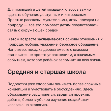
Для малышей и детей младших классов важно
сделать обучение доступным и интересным.
Простые рассказы, мультфильмы, игры, поездки на
природу — всё это помогает детям почувствовать
связь с окружающей средой.
В этом возрасте закладываются основы отношения к
природе: любовь, уважение, бережное обращение.
Например, посадка дерева вместе с классом
становится не просто упражнением, а значимым
событием, которое ребёнок запомнит на всю жизнь.
Средняя и старшая школа
Подростки уже способны понимать более сложные
концепции и участвовать в обсуждениях. Здесь
образование расширяется: вводятся проекты,
дебаты, более глубокое изучение воздействия
человека на экологию.