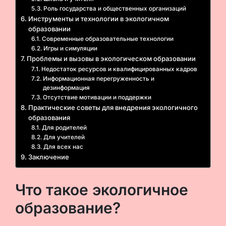
Роль государства и общественных организаций
Инструменты и технологии в экологичном
образовании
Современные образовательные технологии
Игры и симуляции
Проблемы и вызовы в экологическом образовании
Недостаток ресурсов и квалифицированных кадров
Информационная перегруженность и
дезинформация
Отсутствие мотивации и поддержки
Практические советы для внедрения экологичного
образования
Для родителей
Для учителей
Для всех нас
Заключение
Что такое экологичное
образование?