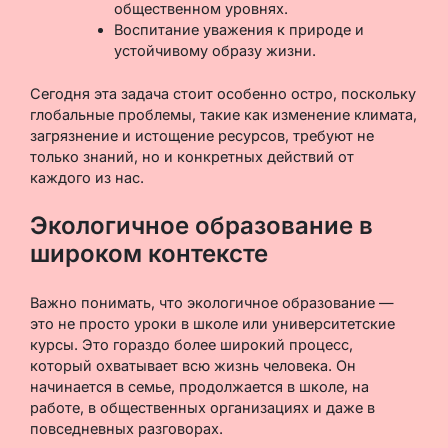
общественном уровнях.
Воспитание уважения к природе и
устойчивому образу жизни.
Сегодня эта задача стоит особенно остро, поскольку
глобальные проблемы, такие как изменение климата,
загрязнение и истощение ресурсов, требуют не
только знаний, но и конкретных действий от
каждого из нас.
Экологичное образование в
широком контексте
Важно понимать, что экологичное образование —
это не просто уроки в школе или университетские
курсы. Это гораздо более широкий процесс,
который охватывает всю жизнь человека. Он
начинается в семье, продолжается в школе, на
работе, в общественных организациях и даже в
повседневных разговорах.