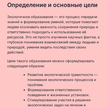
Определение и основные цели
Экологичное образование — это процесс передачи
знаний и формирование умений, которые помогают
людям осознавать важность сохранения природы и
ответственно подходить к использованию её
ресурсов. Это не просто изучение научных фактов, а
глубокое понимание взаимосвязей между людьми и
природой, умение видеть последствия своих
действий.
Цели такого образования можно сформулировать
следующим образом:
Развитие экологической грамотности —
понимания экологических процессов и
проблем.
Формирование ответственного
поведения и жизненных установок.
Стимулирование участия в решении
экологических задач на личном и