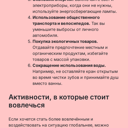
электроприборы, когда они не нужны,
используйте энергосберегающие лампы.
Использование общественного
транспорта и велосипедов.
Так вы
уменьшите выбросы от личного
автомобиля.
Покупка экологичных товаров.
Отдавайте предпочтение местным и
органическим продуктам, избегайте
товаров с массой упаковки.
Сокращение использования воды.
Например, не оставляйте кран открытым
во время чистки зубов и принимайте душ
вместо ванны.
Активности, в которые стоит
вовлечься
Если хочется стать более вовлечённым и
воздействовать на ситуацию глобальнее, можно