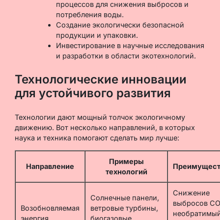
процессов для снижения выбросов и
потребления воды.
Создание экологически безопасной
продукции и упаковки.
Инвестирование в научные исследования
и разработки в области экотехнологий.
Технологические инновации
для устойчивого развития
Технологии дают мощный толчок экологичному
движению. Вот несколько направлений, в которых
наука и техника помогают сделать мир лучше:
Примеры
Направление
Преимущест
технологий
Снижение
Солнечные панели,
выбросов CO
Возобновляемая
ветровые турбины,
необратимы
энергия
биогазовые