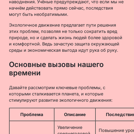
наводнения. Учёные предупреждают, что если мы не
начнём действовать прямо сейчас, последствия
могут быть необратимыми.
Экологичное движение предлагает пути решения
этих проблем, позволяя не только сократить вред
природе, но и сделать жизнь людей более здоровой
и комфортной. Ведь зачастую защита окружающей
среды и экономическая выгода идут рука об руку.
Основные вызовы нашего
времени
Давайте рассмотрим ключевые проблемы, с
которыми сталкивается планета, и которые
стимулируют развитие экологичного движения:
Проблема
Описание
Последстви
Увеличение
Повышение уро
среднегодовой