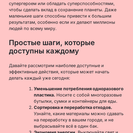
супергероем или обладать суперспособностями,
чтобы сделать вклад в сохранение планеты. Даже
маленькие шаги способны привести к большим
результатам, особенно если их делают миллионы
людей по всему миру.
Простые шаги, которые
доступны каждому
Давайте рассмотрим наиболее доступные и
эффективные действия, которые может начать
делать каждый уже сегодня:
Уменьшение потребления одноразового
пластика.
Носите с собой многоразовые
бутылки, сумки и контейнеры для еды.
Сортировка и переработка отходов.
Узнайте, какие материалы можно сдавать
на переработку в вашем городе, и не
выбрасывайте всё в один бак.
Экономия энергии.
Выключайте свет и