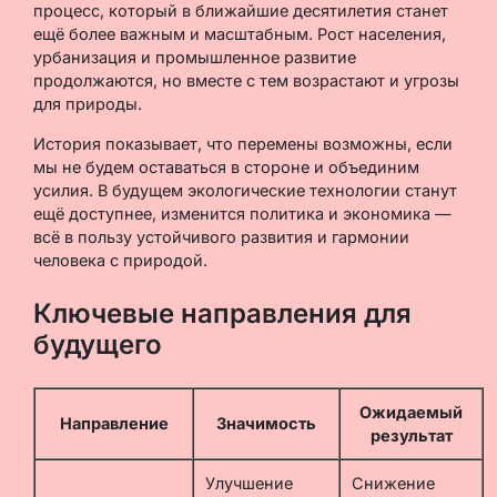
процесс, который в ближайшие десятилетия станет
ещё более важным и масштабным. Рост населения,
урбанизация и промышленное развитие
продолжаются, но вместе с тем возрастают и угрозы
для природы.
История показывает, что перемены возможны, если
мы не будем оставаться в стороне и объединим
усилия. В будущем экологические технологии станут
ещё доступнее, изменится политика и экономика —
всё в пользу устойчивого развития и гармонии
человека с природой.
Ключевые направления для
будущего
Ожидаемый
Направление
Значимость
результат
Улучшение
Снижение