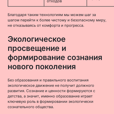
отходов
Благодаря таким технологиям мы можем шаг за
шагом перейти к более чистому и безопасному миру,
не отказываясь от комфорта и прогресса.
Экологическое
просвещение и
формирование сознания
нового поколения
Без образования и правильного воспитания
экологическое движение не получит должного
развития. Сознание и ценности формируются с
детства, а значит, именно образование играет
ключевую роль в формировании экологически
сознательного общества.