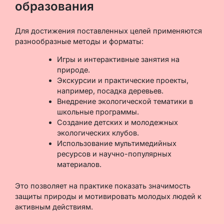
образования
Для достижения поставленных целей применяются
разнообразные методы и форматы:
Игры и интерактивные занятия на
природе.
Экскурсии и практические проекты,
например, посадка деревьев.
Внедрение экологической тематики в
школьные программы.
Создание детских и молодежных
экологических клубов.
Использование мультимедийных
ресурсов и научно-популярных
материалов.
Это позволяет на практике показать значимость
защиты природы и мотивировать молодых людей к
активным действиям.