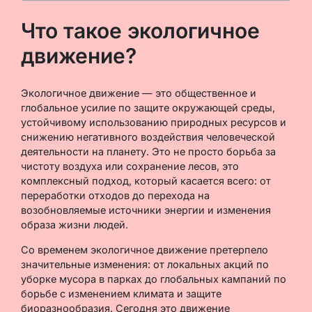
Что такое экологичное
движение?
Экологичное движение — это общественное и
глобальное усилие по защите окружающей среды,
устойчивому использованию природных ресурсов и
снижению негативного воздействия человеческой
деятельности на планету. Это не просто борьба за
чистоту воздуха или сохранение лесов, это
комплексный подход, который касается всего: от
переработки отходов до перехода на
возобновляемые источники энергии и изменения
образа жизни людей.
Со временем экологичное движение претерпело
значительные изменения: от локальных акций по
уборке мусора в парках до глобальных кампаний по
борьбе с изменением климата и защите
биоразнообразия. Сегодня это движение