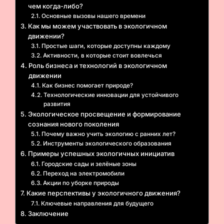
чем когда-либо?
Основные вызовы нашего времени
Как мы можем участвовать в экологичном
движении?
Простые шаги, которые доступны каждому
Активности, в которые стоит вовлечься
Роль бизнеса и технологий в экологичном
движении
Как бизнес помогает природе?
Технологические инновации для устойчивого
развития
Экологическое просвещение и формирование
сознания нового поколения
Почему важно учить экологию с ранних лет?
Инструменты экологического образования
Примеры успешных экологичных инициатив
Городские сады и зелёные зоны
Переход на электромобили
Акции по уборке природы
Какие перспективы у экологичного движения?
Ключевые направления для будущего
Заключение