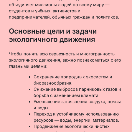
объединяет миллионы людей по всему миру —
студентов и учёных, активистов и
предпринимателей, обычных граждан и политиков.
Основные цели и задачи
экологичного движения
Чтобы понять всю серьезность и многогранность
экологичного движения, важно познакомиться с его
главными целями:
Сохранение природных экосистем и
биоразнообразия.
Снижение выбросов парниковых газов и
борьба с изменением климата.
Уменьшение загрязнения воздуха, почвы
и воды.
Переход к устойчивому использованию
ресурсов — воды, энергии, материалов.
Продвижение экологически чистых