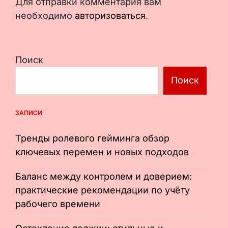
Для отправки комментария вам
необходимо
авторизоваться
.
Поиск
Поиск
ЗАПИСИ
Тренды ролевого гейминга обзор
ключевых перемен и новых подходов
Баланс между контролем и доверием:
практические рекомендации по учёту
рабочего времени