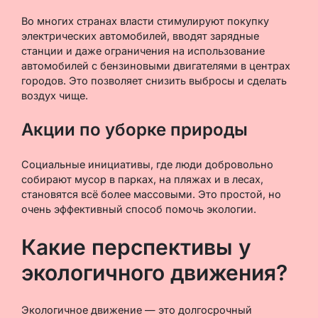
Во многих странах власти стимулируют покупку
электрических автомобилей, вводят зарядные
станции и даже ограничения на использование
автомобилей с бензиновыми двигателями в центрах
городов. Это позволяет снизить выбросы и сделать
воздух чище.
Акции по уборке природы
Социальные инициативы, где люди добровольно
собирают мусор в парках, на пляжах и в лесах,
становятся всё более массовыми. Это простой, но
очень эффективный способ помочь экологии.
Какие перспективы у
экологичного движения?
Экологичное движение — это долгосрочный