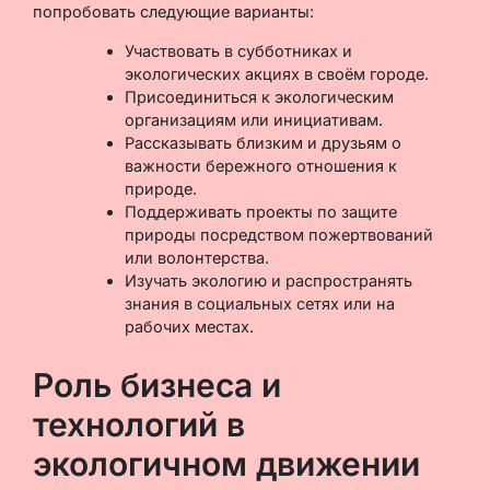
попробовать следующие варианты:
Участвовать в субботниках и
экологических акциях в своём городе.
Присоединиться к экологическим
организациям или инициативам.
Рассказывать близким и друзьям о
важности бережного отношения к
природе.
Поддерживать проекты по защите
природы посредством пожертвований
или волонтерства.
Изучать экологию и распространять
знания в социальных сетях или на
рабочих местах.
Роль бизнеса и
технологий в
экологичном движении