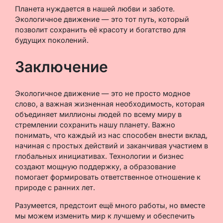
Планета нуждается в нашей любви и заботе.
Экологичное движение — это тот путь, который
позволит сохранить её красоту и богатство для
будущих поколений.
Заключение
Экологичное движение — это не просто модное
слово, а важная жизненная необходимость, которая
объединяет миллионы людей по всему миру в
стремлении сохранить нашу планету. Важно
понимать, что каждый из нас способен внести вклад,
начиная с простых действий и заканчивая участием в
глобальных инициативах. Технологии и бизнес
создают мощную поддержку, а образование
помогает формировать ответственное отношение к
природе с ранних лет.
Разумеется, предстоит ещё много работы, но вместе
мы можем изменить мир к лучшему и обеспечить