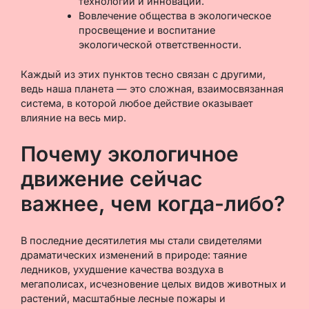
технологий и инноваций.
Вовлечение общества в экологическое
просвещение и воспитание
экологической ответственности.
Каждый из этих пунктов тесно связан с другими,
ведь наша планета — это сложная, взаимосвязанная
система, в которой любое действие оказывает
влияние на весь мир.
Почему экологичное
движение сейчас
важнее, чем когда-либо?
В последние десятилетия мы стали свидетелями
драматических изменений в природе: таяние
ледников, ухудшение качества воздуха в
мегаполисах, исчезновение целых видов животных и
растений, масштабные лесные пожары и