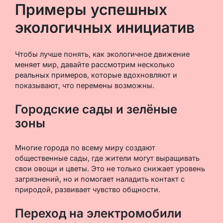
Примеры успешных
экологичных инициатив
Чтобы лучше понять, как экологичное движение
меняет мир, давайте рассмотрим несколько
реальных примеров, которые вдохновляют и
показывают, что перемены возможны.
Городские сады и зелёные
зоны
Многие города по всему миру создают
общественные сады, где жители могут выращивать
свои овощи и цветы. Это не только снижает уровень
загрязнений, но и помогает наладить контакт с
природой, развивает чувство общности.
Переход на электромобили