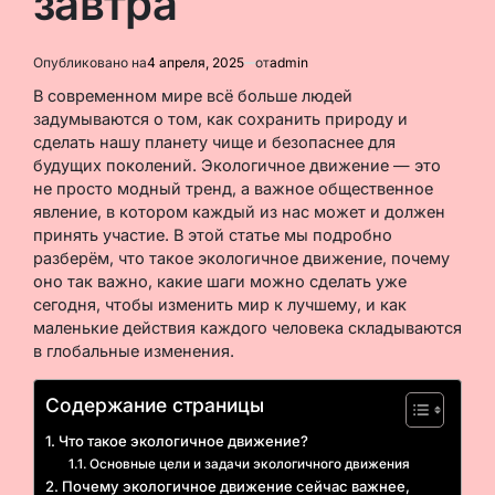
завтра
Опубликовано на
4 апреля, 2025
от
admin
В современном мире всё больше людей
задумываются о том, как сохранить природу и
сделать нашу планету чище и безопаснее для
будущих поколений. Экологичное движение — это
не просто модный тренд, а важное общественное
явление, в котором каждый из нас может и должен
принять участие. В этой статье мы подробно
разберём, что такое экологичное движение, почему
оно так важно, какие шаги можно сделать уже
сегодня, чтобы изменить мир к лучшему, и как
маленькие действия каждого человека складываются
в глобальные изменения.
Содержание страницы
Что такое экологичное движение?
Основные цели и задачи экологичного движения
Почему экологичное движение сейчас важнее,