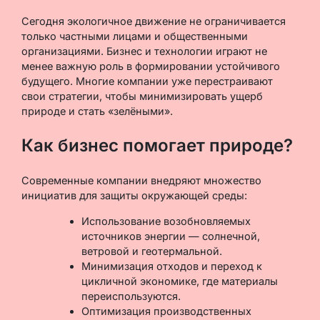
Сегодня экологичное движение не ограничивается
только частными лицами и общественными
организациями. Бизнес и технологии играют не
менее важную роль в формировании устойчивого
будущего. Многие компании уже перестраивают
свои стратегии, чтобы минимизировать ущерб
природе и стать «зелёными».
Как бизнес помогает природе?
Современные компании внедряют множество
инициатив для защиты окружающей среды:
Использование возобновляемых
источников энергии — солнечной,
ветровой и геотермальной.
Минимизация отходов и переход к
цикличной экономике, где материалы
переиспользуются.
Оптимизация производственных