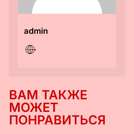
admin
ВАМ ТАКЖЕ
МОЖЕТ
ПОНРАВИТЬСЯ