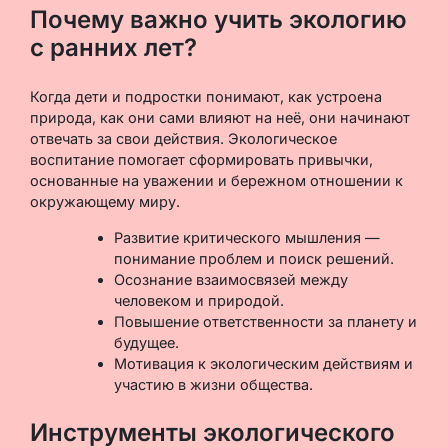
Почему важно учить экологию
с ранних лет?
Когда дети и подростки понимают, как устроена
природа, как они сами влияют на неё, они начинают
отвечать за свои действия. Экологическое
воспитание помогает сформировать привычки,
основанные на уважении и бережном отношении к
окружающему миру.
Развитие критического мышления —
понимание проблем и поиск решений.
Осознание взаимосвязей между
человеком и природой.
Повышение ответственности за планету и
будущее.
Мотивация к экологическим действиям и
участию в жизни общества.
Инструменты экологического