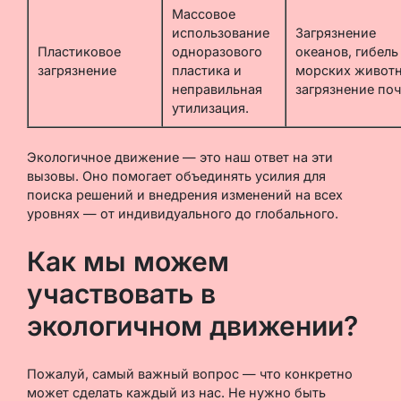
Массовое
использование
Загрязнение
Пластиковое
одноразового
океанов, гибель
загрязнение
пластика и
морских животн
неправильная
загрязнение поч
утилизация.
Экологичное движение — это наш ответ на эти
вызовы. Оно помогает объединять усилия для
поиска решений и внедрения изменений на всех
уровнях — от индивидуального до глобального.
Как мы можем
участвовать в
экологичном движении?
Пожалуй, самый важный вопрос — что конкретно
может сделать каждый из нас. Не нужно быть