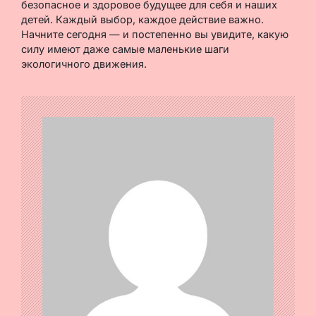
безопасное и здоровое будущее для себя и наших
детей. Каждый выбор, каждое действие важно.
Начните сегодня — и постепенно вы увидите, какую
силу имеют даже самые маленькие шаги
экологичного движения.