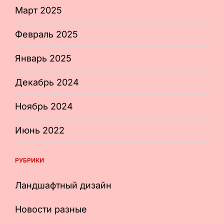
Март 2025
Февраль 2025
Январь 2025
Декабрь 2024
Ноябрь 2024
Июнь 2022
РУБРИКИ
Ландшафтный дизайн
Новости разные