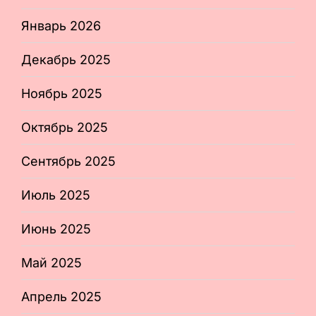
Январь 2026
Декабрь 2025
Ноябрь 2025
Октябрь 2025
Сентябрь 2025
Июль 2025
Июнь 2025
Май 2025
Апрель 2025