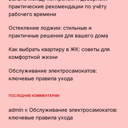
практические рекомендации по учёту
рабочего времени
Остекление лоджии: стильные и
практичные решения для вашего дома
Как выбрать квартиру в ЖК: советы для
комфортной жизни
Обслуживание электросамокатов:
ключевые правила ухода
ПОСЛЕДНИЕ КОММЕНТАРИИ
admin
к
Обслуживание электросамокатов:
ключевые правила ухода