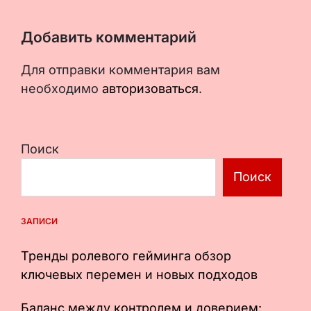
Добавить комментарий
Для отправки комментария вам
необходимо
авторизоваться
.
Поиск
Поиск
ЗАПИСИ
Тренды ролевого гейминга обзор
ключевых перемен и новых подходов
Баланс между контролем и доверием: