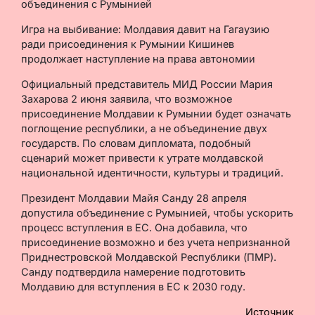
Игра на выбивание: Молдавия давит на Гагаузию
ради присоединения к Румынии Кишинев
продолжает наступление на права автономии
Официальный представитель МИД России Мария
Захарова 2 июня заявила, что возможное
присоединение Молдавии к Румынии будет означать
поглощение республики, а не объединение двух
государств. По словам дипломата, подобный
сценарий может привести к утрате молдавской
национальной идентичности, культуры и традиций.
Президент Молдавии Майя Санду 28 апреля
допустила объединение с Румынией, чтобы ускорить
процесс вступления в ЕС. Она добавила, что
присоединение возможно и без учета непризнанной
Приднестровской Молдавской Республики (ПМР).
Санду подтвердила намерение подготовить
Молдавию для вступления в ЕС к 2030 году.
Источник