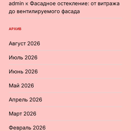
admin
к
Фасадное остекление: от витража
до вентилируемого фасада
АРХИВ
Август 2026
Июль 2026
Июнь 2026
Май 2026
Апрель 2026
Март 2026
Февраль 2026