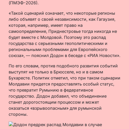
(ПМЭФ-2026).
«Такой сценарий означает, что некоторые регионы
либо объявят о своей независимости, как Гагаузия,
которая, например, имеет право на
самоопределение, Приднестровье тогда никогда не
будет вместе с Молдовой. Поэтому это распад
государства с серьезными геополитическими и
региональными проблемами для Европейского
союза», — пояснил Додон в беседе с «РИА Новости».
По его словам, против подобного развития событий
выступят не только в Брюсселе, но и в самом
Бухаресте. Политик отметил, что при таком сценарии
Молдавии придется предоставлять особый статус,
что превратит Румынию в федеративное
государство. Додон добавил, что объединение
станет дорогостоящим процессом и может
оказаться «взрывоопасным» для румынской
стороны.