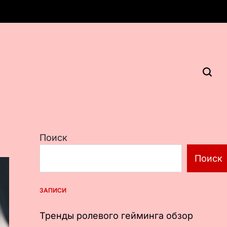
Поиск
Поиск
ЗАПИСИ
Тренды ролевого гейминга обзор