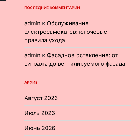
ПОСЛЕДНИЕ КОММЕНТАРИИ
admin
к
Обслуживание
электросамокатов: ключевые
правила ухода
admin
к
Фасадное остекление: от
витража до вентилируемого фасада
АРХИВ
Август 2026
Июль 2026
Июнь 2026