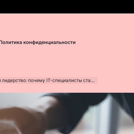
Политика конфиденциальности
 IT-специалисты стали больше внимания уделять коммуникативным навыкам