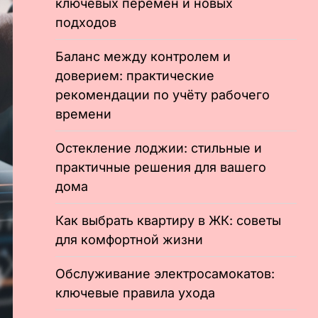
ключевых перемен и новых
подходов
Баланс между контролем и
доверием: практические
рекомендации по учёту рабочего
времени
Остекление лоджии: стильные и
практичные решения для вашего
дома
Как выбрать квартиру в ЖК: советы
для комфортной жизни
Обслуживание электросамокатов:
ключевые правила ухода