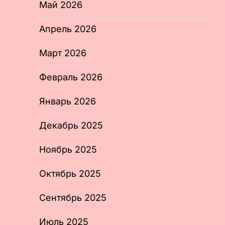
Май 2026
Апрель 2026
Март 2026
Февраль 2026
Январь 2026
Декабрь 2025
Ноябрь 2025
Октябрь 2025
Сентябрь 2025
Июль 2025