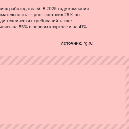
иях работодателей. В 2025 году компании
нимательность — рост составил 25% по
ди технических требований также
ились на 85% в первом квартале и на 41%
Источник:
rg.ru