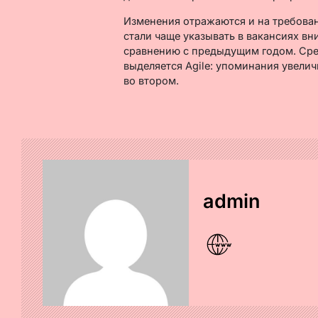
Изменения отражаются и на требован
стали чаще указывать в вакансиях в
сравнению с предыдущим годом. Сре
выделяется Agile: упоминания увелич
во втором.
admin