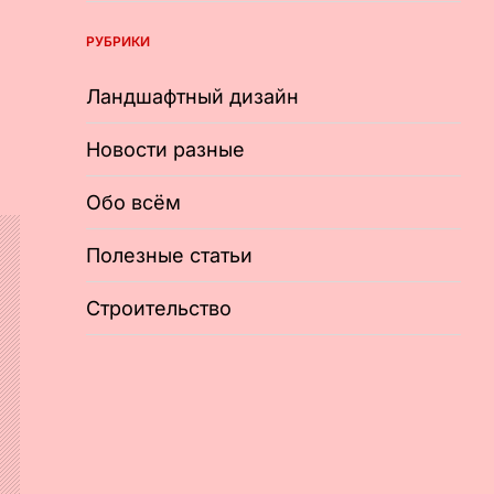
РУБРИКИ
Ландшафтный дизайн
Новости разные
Обо всём
Полезные статьи
Строительство