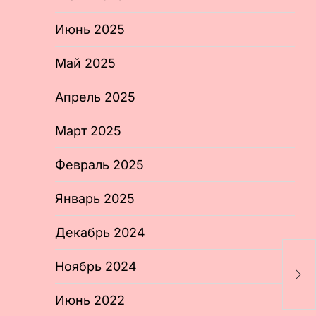
Июнь 2025
Май 2025
Апрель 2025
Март 2025
Февраль 2025
Январь 2025
Декабрь 2024
Н
в
Ноябрь 2024
д
Е
Июнь 2022