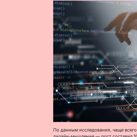
По данным исследования, чаще всего
дизайн-мышление — рост составил 10