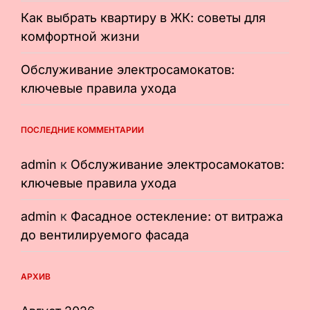
Как выбрать квартиру в ЖК: советы для
комфортной жизни
Обслуживание электросамокатов:
ключевые правила ухода
ПОСЛЕДНИЕ КОММЕНТАРИИ
admin
к
Обслуживание электросамокатов:
ключевые правила ухода
admin
к
Фасадное остекление: от витража
до вентилируемого фасада
АРХИВ