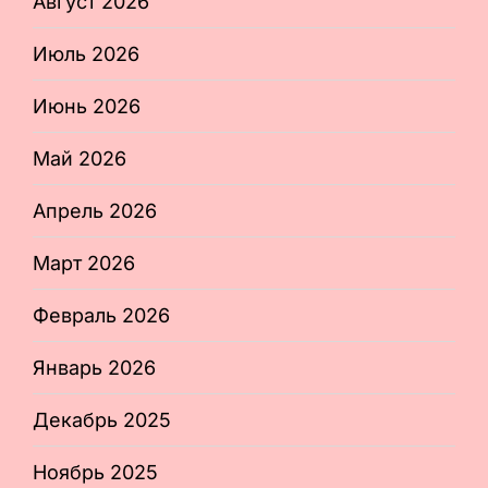
Август 2026
Июль 2026
Июнь 2026
Май 2026
Апрель 2026
Март 2026
Февраль 2026
Январь 2026
Декабрь 2025
Ноябрь 2025