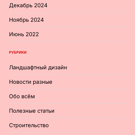
Декабрь 2024
Ноябрь 2024
Июнь 2022
РУБРИКИ
Ландшафтный дизайн
Новости разные
Обо всём
Полезные статьи
Строительство