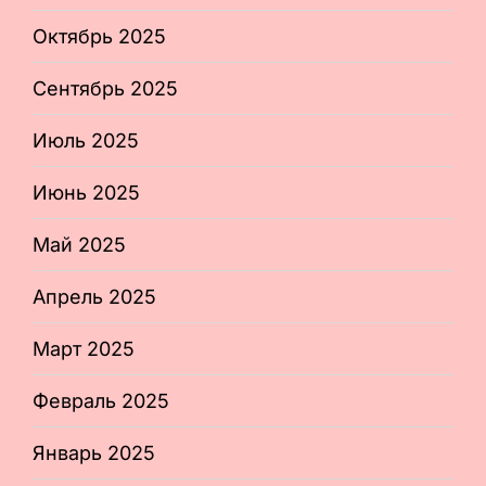
Октябрь 2025
Сентябрь 2025
Июль 2025
Июнь 2025
Май 2025
Апрель 2025
Март 2025
Февраль 2025
Январь 2025