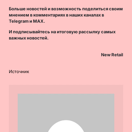
Больше новостей и возможность поделиться своим
мнением в комментариях в наших каналах в
Telegram
и
MAX
.
И
подписывайтесь
на итоговую рассылку самых
важных новостей.
New Retail
Источник