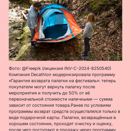
Фото: @Freepik (лицензия INV-C-2024-8250540)
Компания Decathlon модернизировала программу
«Гарантия возврата палатки на фестиваль»: теперь
покупатели могут вернуть палатку после
мероприятия и получить до 50% от её
первоначальной стоимости наличными — сумма
зависит от состояния товара.Ранее по условиям
программы возврат средств осуществлялся только в
виде подарочной карты. Палатки, возвращённые в
хорошем состоянии, проходят очистку и оценку,
после чего поступают в продажу через программу