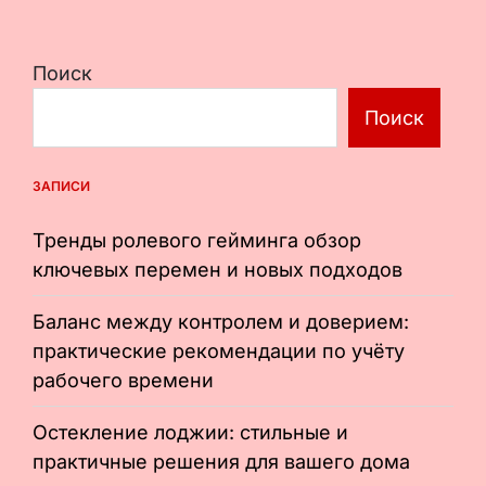
Поиск
Поиск
ЗАПИСИ
Тренды ролевого гейминга обзор
ключевых перемен и новых подходов
Баланс между контролем и доверием:
практические рекомендации по учёту
рабочего времени
Остекление лоджии: стильные и
практичные решения для вашего дома