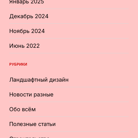
Январь 2025
Декабрь 2024
Ноябрь 2024
Июнь 2022
РУБРИКИ
Ландшафтный дизайн
Новости разные
Обо всём
Полезные статьи