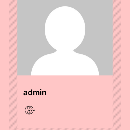
admin