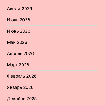
Август 2026
Июль 2026
Июнь 2026
Май 2026
Апрель 2026
Март 2026
Февраль 2026
Январь 2026
Декабрь 2025