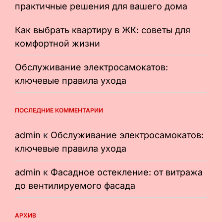
практичные решения для вашего дома
Как выбрать квартиру в ЖК: советы для
комфортной жизни
Обслуживание электросамокатов:
ключевые правила ухода
ПОСЛЕДНИЕ КОММЕНТАРИИ
admin
к
Обслуживание электросамокатов:
ключевые правила ухода
admin
к
Фасадное остекление: от витража
до вентилируемого фасада
АРХИВ