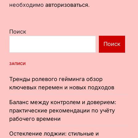
необходимо
авторизоваться
.
Поиск
Поиск
ЗАПИСИ
Тренды ролевого гейминга обзор
ключевых перемен и новых подходов
Баланс между контролем и доверием:
практические рекомендации по учёту
рабочего времени
Остекление лоджии: стильные и