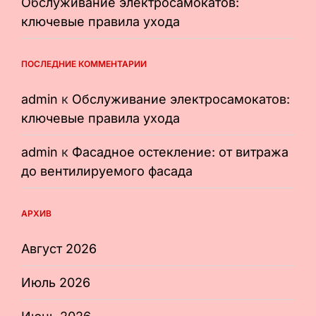
Обслуживание электросамокатов:
ключевые правила ухода
ПОСЛЕДНИЕ КОММЕНТАРИИ
admin
к
Обслуживание электросамокатов:
ключевые правила ухода
admin
к
Фасадное остекление: от витража
до вентилируемого фасада
АРХИВ
Август 2026
Июль 2026