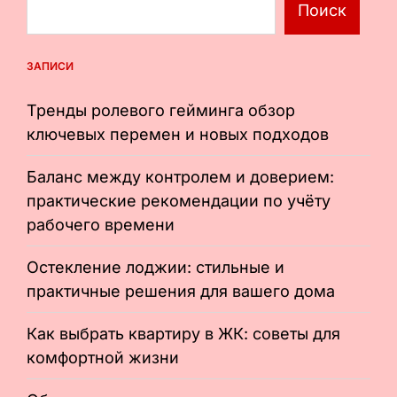
Поиск
ЗАПИСИ
Тренды ролевого гейминга обзор
ключевых перемен и новых подходов
Баланс между контролем и доверием:
практические рекомендации по учёту
рабочего времени
Остекление лоджии: стильные и
практичные решения для вашего дома
Как выбрать квартиру в ЖК: советы для
комфортной жизни