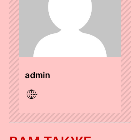
admin