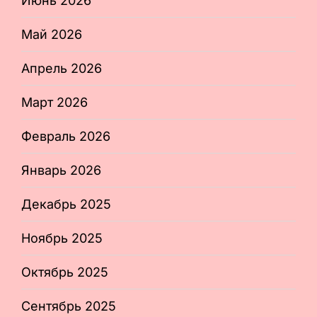
Июнь 2026
Май 2026
Апрель 2026
Март 2026
Февраль 2026
Январь 2026
Декабрь 2025
Ноябрь 2025
Октябрь 2025
Сентябрь 2025