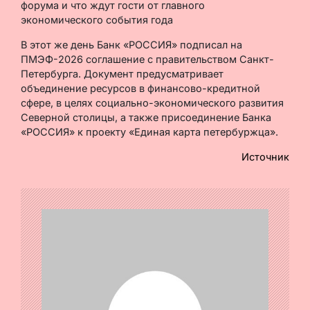
форума и что ждут гости от главного
экономического события года
В этот же день Банк «РОССИЯ» подписал на
ПМЭФ-2026 соглашение с правительством Санкт-
Петербурга. Документ предусматривает
объединение ресурсов в финансово-кредитной
сфере, в целях социально-экономического развития
Северной столицы, а также присоединение Банка
«РОССИЯ» к проекту «Единая карта петербуржца».
Источник