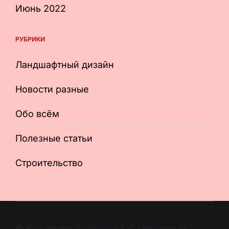
Июнь 2022
РУБРИКИ
Ландшафтный дизайн
Новости разные
Обо всём
Полезные статьи
Строительство
© Все права защищены. С гордостью