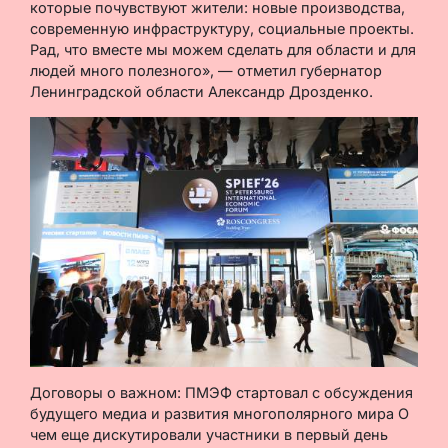
которые почувствуют жители: новые производства,
современную инфраструктуру, социальные проекты.
Рад, что вместе мы можем сделать для области и для
людей много полезного», — отметил губернатор
Ленинградской области Александр Дрозденко.
Договоры о важном: ПМЭФ стартовал с обсуждения
будущего медиа и развития многополярного мира О
чем еще дискутировали участники в первый день