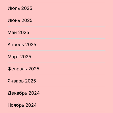
Июль 2025
Июнь 2025
Май 2025
Апрель 2025
Март 2025
Февраль 2025
Январь 2025
Декабрь 2024
Ноябрь 2024