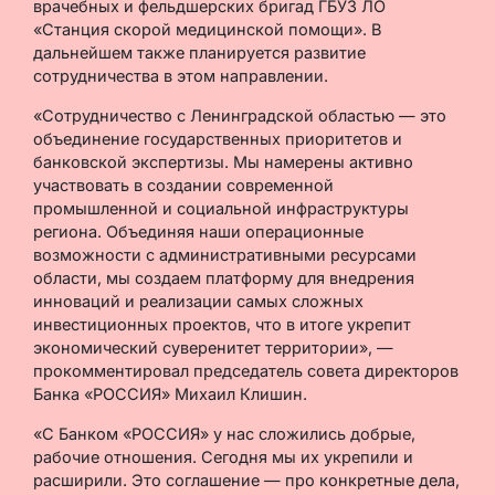
врачебных и фельдшерских бригад ГБУЗ ЛО
«Станция скорой медицинской помощи». В
дальнейшем также планируется развитие
сотрудничества в этом направлении.
«Сотрудничество с Ленинградской областью — это
объединение государственных приоритетов и
банковской экспертизы. Мы намерены активно
участвовать в создании современной
промышленной и социальной инфраструктуры
региона. Объединяя наши операционные
возможности с административными ресурсами
области, мы создаем платформу для внедрения
инноваций и реализации самых сложных
инвестиционных проектов, что в итоге укрепит
экономический суверенитет территории», —
прокомментировал председатель совета директоров
Банка «РОССИЯ» Михаил Клишин.
«С Банком «РОССИЯ» у нас сложились добрые,
рабочие отношения. Сегодня мы их укрепили и
расширили. Это соглашение — про конкретные дела,