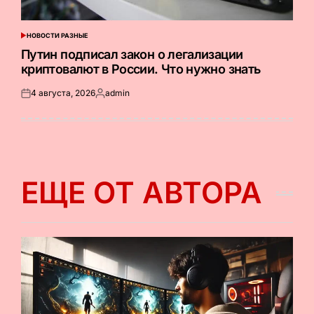
НОВОСТИ РАЗНЫЕ
ОПУБЛИКОВАНО
В
Путин подписал закон о легализации
криптовалют в России. Что нужно знать
4 августа, 2026
admin
Опубликовано
Запись
на
от
ЕЩЕ ОТ АВТОРА