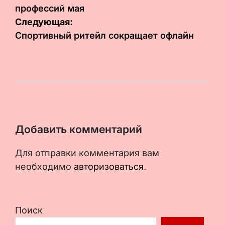
профессий мая
записям
Следующая:
Спортивный ритейл сокращает офлайн
Добавить комментарий
Для отправки комментария вам
необходимо
авторизоваться
.
Поиск