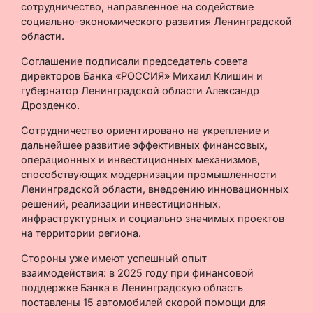
сотрудничество, направленное на содействие
социально-экономического развития Ленинградской
области.
Соглашение подписали председатель совета
директоров Банка «РОССИЯ» Михаил Клишин и
губернатор Ленинградской области Александр
Дрозденко.
Сотрудничество ориентировано на укрепление и
дальнейшее развитие эффективных финансовых,
операционных и инвестиционных механизмов,
способствующих модернизации промышленности
Ленинградской области, внедрению инновационных
решений, реализации инвестиционных,
инфраструктурных и социально значимых проектов
на территории региона.
Стороны уже имеют успешный опыт
взаимодействия: в 2025 году при финансовой
поддержке Банка в Ленинградскую область
поставлены 15 автомобилей скорой помощи для