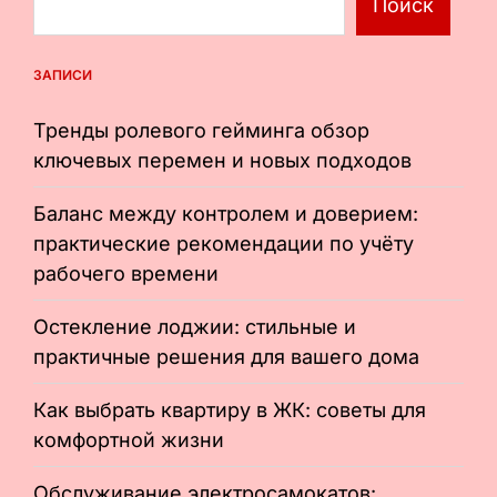
Поиск
ЗАПИСИ
Тренды ролевого гейминга обзор
ключевых перемен и новых подходов
Баланс между контролем и доверием:
практические рекомендации по учёту
рабочего времени
Остекление лоджии: стильные и
практичные решения для вашего дома
Как выбрать квартиру в ЖК: советы для
комфортной жизни
Обслуживание электросамокатов: