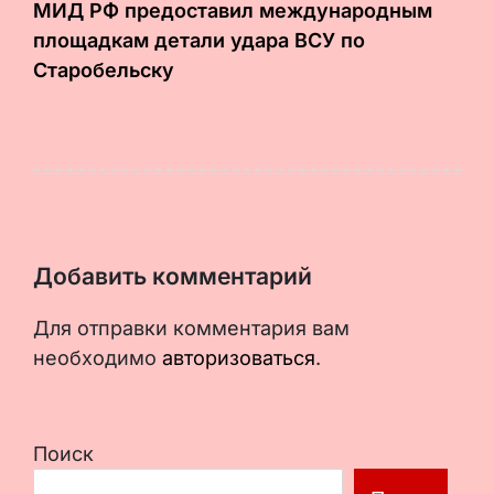
МИД РФ предоставил международным
площадкам детали удара ВСУ по
Старобельску
Добавить комментарий
Для отправки комментария вам
необходимо
авторизоваться
.
Поиск