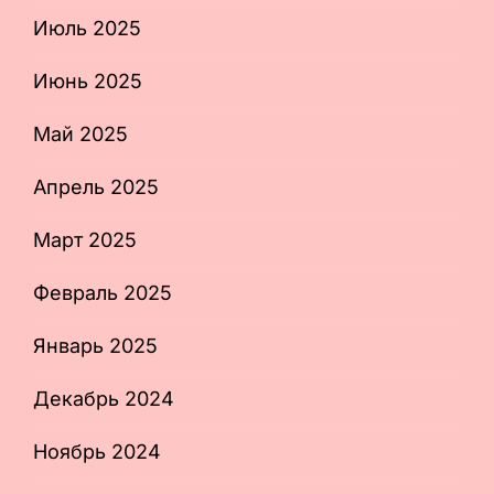
Июль 2025
Июнь 2025
Май 2025
Апрель 2025
Март 2025
Февраль 2025
Январь 2025
Декабрь 2024
Ноябрь 2024