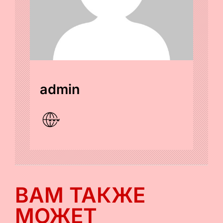
admin
ВАМ ТАКЖЕ
МОЖЕТ