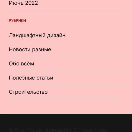
Июнь 2022
РУБРИКИ
Ландшафтный дизайн
Новости разные
Обо всём
Полезные статьи
Строительство
© Все права защищены. С гордостью