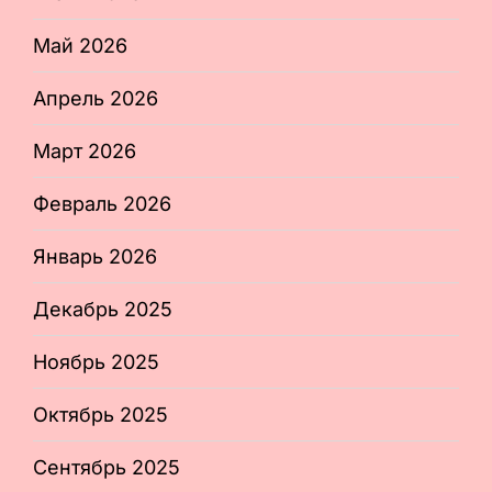
Май 2026
Апрель 2026
Март 2026
Февраль 2026
Январь 2026
Декабрь 2025
Ноябрь 2025
Октябрь 2025
Сентябрь 2025