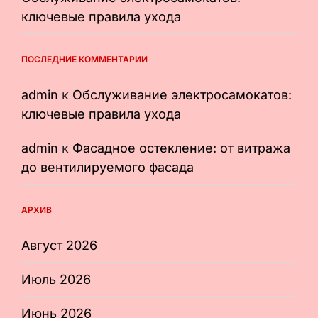
ключевые правила ухода
ПОСЛЕДНИЕ КОММЕНТАРИИ
admin
к
Обслуживание электросамокатов:
ключевые правила ухода
admin
к
Фасадное остекление: от витража
до вентилируемого фасада
АРХИВ
Август 2026
Июль 2026
Июнь 2026