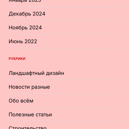
Декабрь 2024
Ноябрь 2024
Июнь 2022
РУБРИКИ
Ландшафтный дизайн
Новости разные
Обо всём
Полезные статьи
Строительство