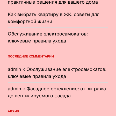
практичные решения для вашего дома
Как выбрать квартиру в ЖК: советы для
комфортной жизни
Обслуживание электросамокатов:
ключевые правила ухода
ПОСЛЕДНИЕ КОММЕНТАРИИ
admin
к
Обслуживание электросамокатов:
ключевые правила ухода
admin
к
Фасадное остекление: от витража
до вентилируемого фасада
АРХИВ