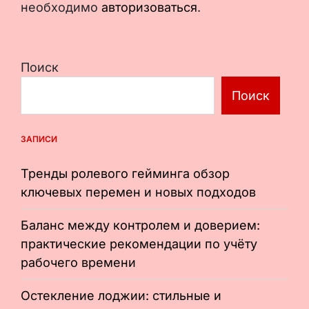
необходимо
авторизоваться
.
Поиск
Поиск
ЗАПИСИ
Тренды ролевого гейминга обзор
ключевых перемен и новых подходов
Баланс между контролем и доверием:
практические рекомендации по учёту
рабочего времени
Остекление лоджии: стильные и