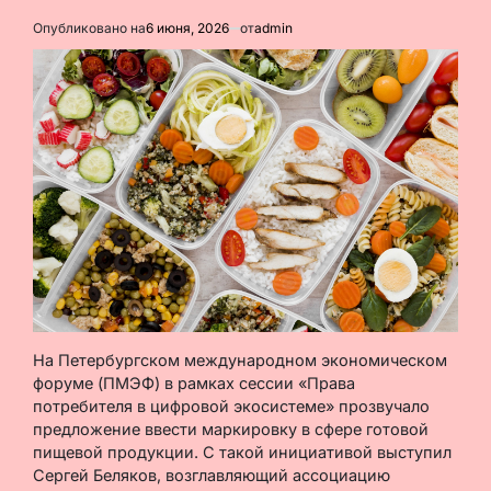
Опубликовано на
6 июня, 2026
от
admin
На Петербургском международном экономическом
форуме (ПМЭФ) в рамках сессии «Права
потребителя в цифровой экосистеме» прозвучало
предложение ввести маркировку в сфере готовой
пищевой продукции. С такой инициативой выступил
Сергей Беляков, возглавляющий ассоциацию