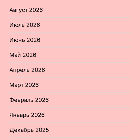
Август 2026
Июль 2026
Июнь 2026
Май 2026
Апрель 2026
Март 2026
Февраль 2026
Январь 2026
Декабрь 2025