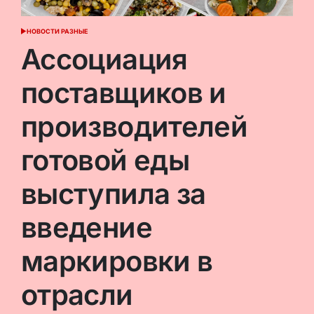
НОВОСТИ РАЗНЫЕ
ОПУБЛИКОВАНО
В
Ассоциация
поставщиков и
производителей
готовой еды
выступила за
введение
маркировки в
отрасли