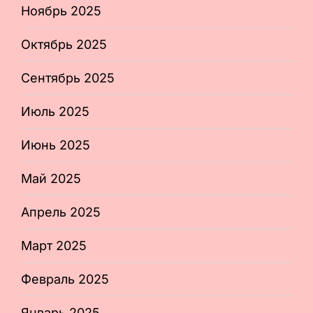
Ноябрь 2025
Октябрь 2025
Сентябрь 2025
Июль 2025
Июнь 2025
Май 2025
Апрель 2025
Март 2025
Февраль 2025
Январь 2025