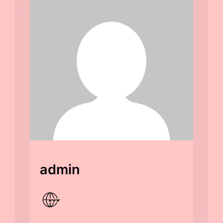
admin