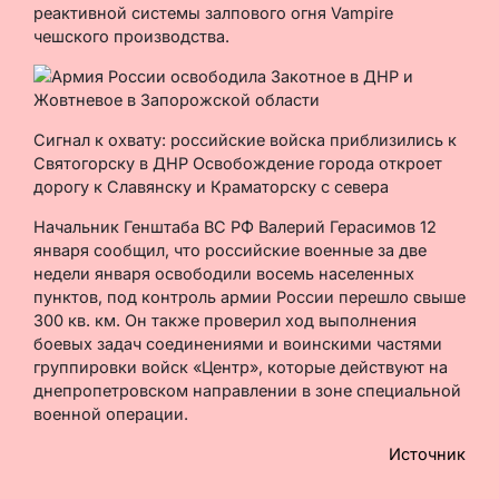
реактивной системы залпового огня Vampire
чешского производства.
Сигнал к охвату: российские войска приблизились к
Святогорску в ДНР Освобождение города откроет
дорогу к Славянску и Краматорску с севера
Начальник Генштаба ВС РФ Валерий Герасимов 12
января сообщил, что российские военные за две
недели января освободили восемь населенных
пунктов, под контроль армии России перешло свыше
300 кв. км. Он также проверил ход выполнения
боевых задач соединениями и воинскими частями
группировки войск «Центр», которые действуют на
днепропетровском направлении в зоне специальной
военной операции.
Источник