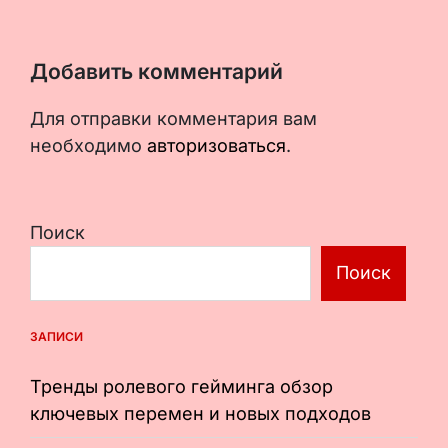
Добавить комментарий
Для отправки комментария вам
необходимо
авторизоваться
.
Поиск
Поиск
ЗАПИСИ
Тренды ролевого гейминга обзор
ключевых перемен и новых подходов