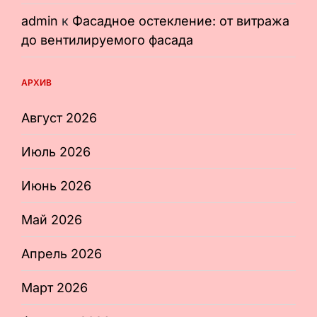
admin
к
Фасадное остекление: от витража
до вентилируемого фасада
АРХИВ
Август 2026
Июль 2026
Июнь 2026
Май 2026
Апрель 2026
Март 2026