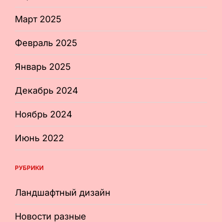
Март 2025
Февраль 2025
Январь 2025
Декабрь 2024
Ноябрь 2024
Июнь 2022
РУБРИКИ
Ландшафтный дизайн
Новости разные