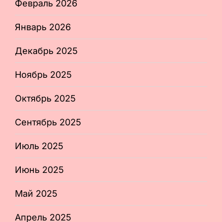
Февраль 2026
Январь 2026
Декабрь 2025
Ноябрь 2025
Октябрь 2025
Сентябрь 2025
Июль 2025
Июнь 2025
Май 2025
Апрель 2025