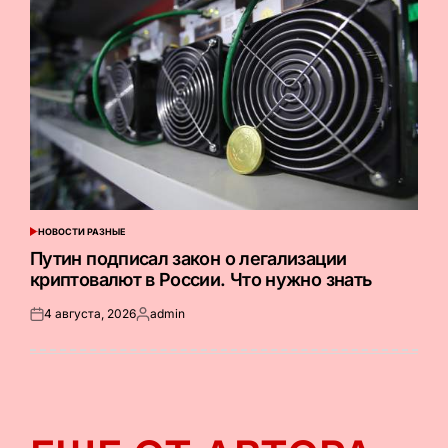
НОВОСТИ РАЗНЫЕ
ОПУБЛИКОВАНО
В
Путин подписал закон о легализации
криптовалют в России. Что нужно знать
4 августа, 2026
admin
Опубликовано
Запись
на
от