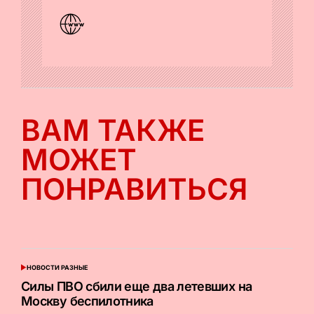
ВАМ ТАКЖЕ
МОЖЕТ
ПОНРАВИТЬСЯ
НОВОСТИ РАЗНЫЕ
ОПУБЛИКОВАНО
В
Силы ПВО сбили еще два летевших на
Москву беспилотника