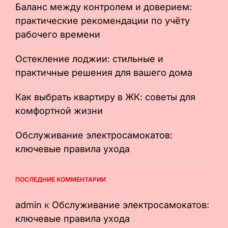
Баланс между контролем и доверием:
практические рекомендации по учёту
рабочего времени
Остекление лоджии: стильные и
практичные решения для вашего дома
Как выбрать квартиру в ЖК: советы для
комфортной жизни
Обслуживание электросамокатов:
ключевые правила ухода
ПОСЛЕДНИЕ КОММЕНТАРИИ
admin
к
Обслуживание электросамокатов:
ключевые правила ухода